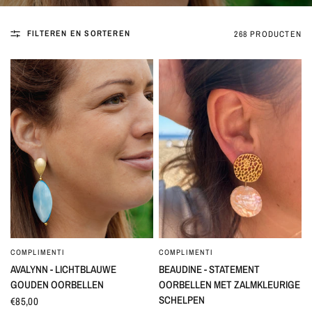
FILTEREN EN SORTEREN
268 PRODUCTEN
COMPLIMENTI
COMPLIMENTI
SNEL BEKIJKEN
SNEL BEKIJKEN
AVALYNN - LICHTBLAUWE
BEAUDINE - STATEMENT
GOUDEN OORBELLEN
OORBELLEN MET ZALMKLEURIGE
SCHELPEN
€85,00