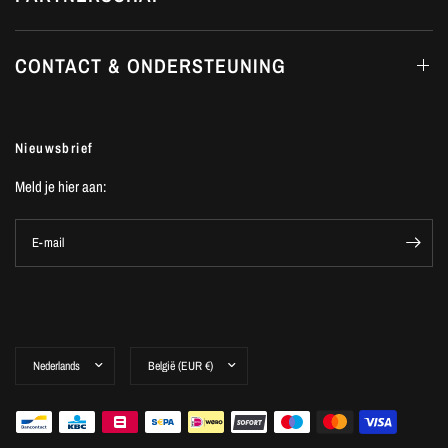
CONTACT & ONDERSTEUNING
Nieuwsbrief
Meld je hier aan:
E-mail