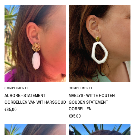
COMPLIMENTI
COMPLIMENTI
SNEL BEKIJKEN
SNEL BEKIJKEN
AURORE - STATEMENT
MAELYS - WITTE HOUTEN
OORBELLEN VAN WIT HARSGOUD
GOUDEN STATEMENT
OORBELLEN
€85,00
€95,00