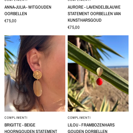
ANNA-JULIA - WITGOUDEN
AURORE - LAVENDELBLAUWE
OORBELLEN
STATEMENT OORBELLEN VAN
KUNSTHARSGOUD
€75,00
€75,00
COMPLIMENTI
COMPLIMENTI
SNEL BEKIJKEN
SNEL BEKIJKEN
BRIGITTE - BEIGE
LILOU - FRAMBOZENHARS
HOORNGOUDEN STATEMENT
GOUDEN OORBELLEN