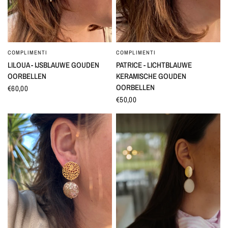
COMPLIMENTI
COMPLIMENTI
SNEL BEKIJKEN
SNEL BEKIJKEN
LILOUA - IJSBLAUWE GOUDEN
PATRICE - LICHTBLAUWE
OORBELLEN
KERAMISCHE GOUDEN
OORBELLEN
€60,00
€50,00