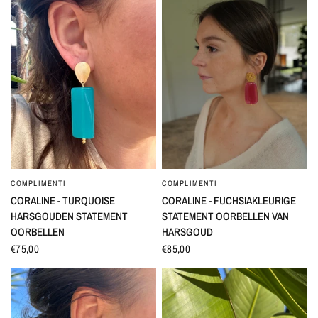
COMPLIMENTI
COMPLIMENTI
SNEL BEKIJKEN
SNEL BEKIJKEN
CORALINE - TURQUOISE
CORALINE - FUCHSIAKLEURIGE
HARSGOUDEN STATEMENT
STATEMENT OORBELLEN VAN
OORBELLEN
HARSGOUD
€75,00
€85,00