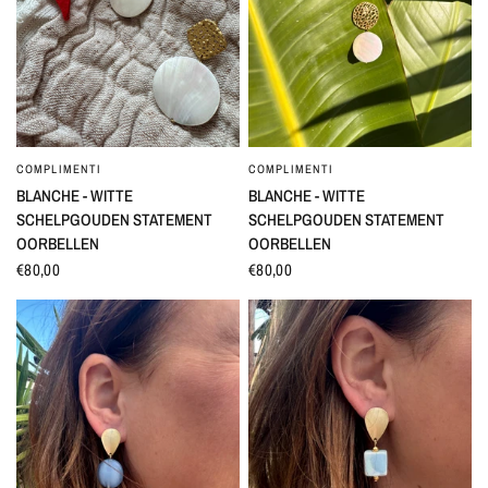
COMPLIMENTI
COMPLIMENTI
SNEL BEKIJKEN
SNEL BEKIJKEN
BLANCHE - WITTE
BLANCHE - WITTE
SCHELPGOUDEN STATEMENT
SCHELPGOUDEN STATEMENT
OORBELLEN
OORBELLEN
€80,00
€80,00