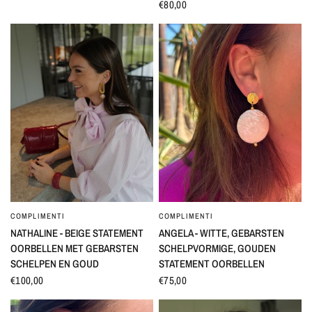
€80,00
COMPLIMENTI
COMPLIMENTI
SNEL BEKIJKEN
SNEL BEKIJKEN
NATHALINE - BEIGE STATEMENT
ANGELA - WITTE, GEBARSTEN
OORBELLEN MET GEBARSTEN
SCHELPVORMIGE, GOUDEN
SCHELPEN EN GOUD
STATEMENT OORBELLEN
€100,00
€75,00