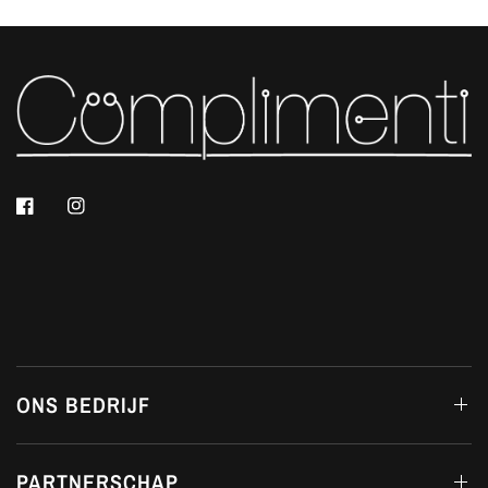
ONS BEDRIJF
PARTNERSCHAP