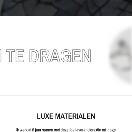
E DRAGEN
LUXE MATERIALEN
Ik werk al 8 jaar samen met dezelfde leveranciers die mij hoge