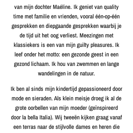
van mijn dochter Maéline. Ik geniet van quality
time met familie en vrienden, vooral één-op-één
gesprekken en diepgaande gesprekken waarbij je
de tijd uit het oog verliest. Meezingen met
klassiekers is een van mijn guilty pleasures. Ik
leef onder het motto: een gezonde geest in een
gezond lichaam. Ik hou van zwemmen en lange
wandelingen in de natuur.
Ik ben al sinds mijn kindertijd gepassioneerd door
mode en sieraden. Als klein meisje droeg ik al de
grote oorbellen van mijn moeder (geïnspireerd
door la bella Italia). Wij tweeën kijken graag vanaf
een terras naar de stijlvolle dames en heren die