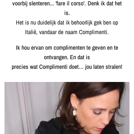
voorbij slenteren... 'fare il corso'. Denk ik dat het
is.
Het is nu duidelijk dat ik behoorlijk gek ben op
Italië, vandaar de naam Complimenti.
Ik hou ervan om complimenten te geven en te
ontvangen. En dat is
precies wat Complimenti doet… jou laten stralen!