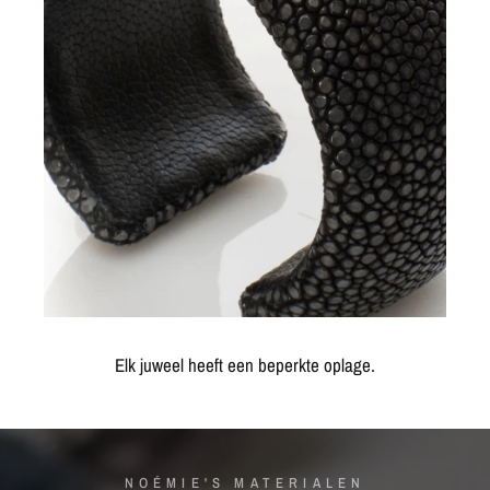
Elk juweel heeft een beperkte oplage.
NOÉMIE'S MATERIALEN