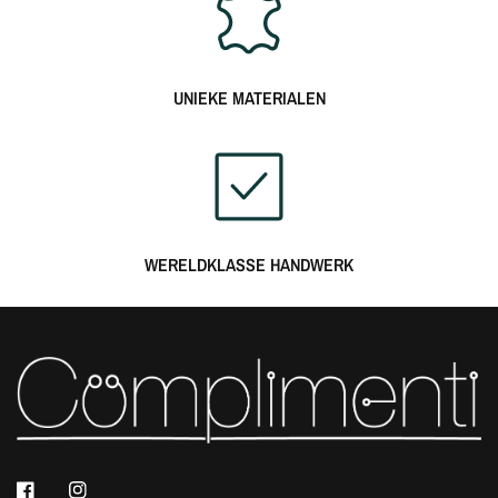
UNIEKE MATERIALEN
WERELDKLASSE HANDWERK