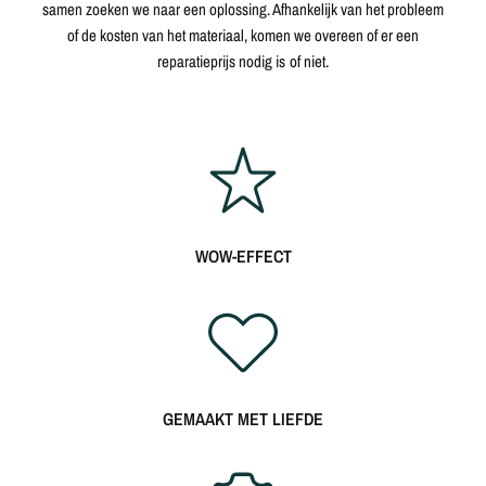
samen zoeken we naar een oplossing. Afhankelijk van het probleem
of de kosten van het materiaal, komen we overeen of er een
reparatieprijs nodig is of niet.
WOW-EFFECT
GEMAAKT MET LIEFDE