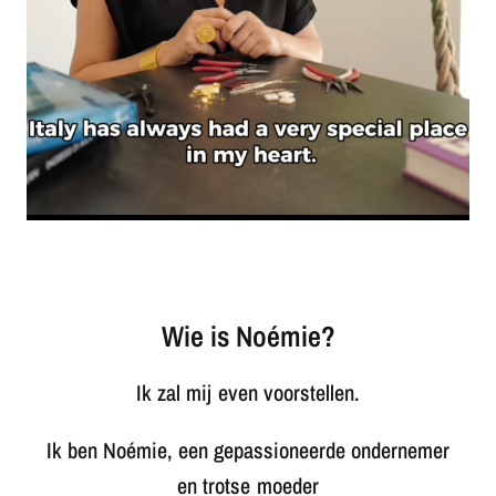
Wie is Noémie?
Ik zal mij even voorstellen.
Ik ben Noémie, een gepassioneerde ondernemer
en trotse moeder