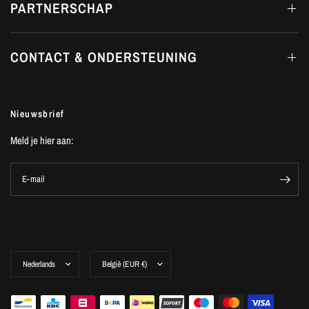
PARTNERSCHAP
CONTACT & ONDERSTEUNING
Nieuwsbrief
Meld je hier aan:
E-mail