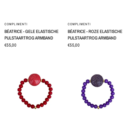
COMPLIMENTI
COMPLIMENTI
SNEL BEKIJKEN
SNEL BEKIJKEN
BÉATRICE - GELE ELASTISCHE
BÉATRICE - ROZE ELASTISCHE
PIJLSTAARTROG ARMBAND
PIJLSTAARTROG ARMBAND
€55,00
€55,00