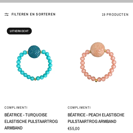
FILTEREN EN SORTEREN
19 PRODUCTEN
UITVERKOCHT
COMPLIMENTI
COMPLIMENTI
SNEL BEKIJKEN
SNEL BEKIJKEN
BÉATRICE - TURQUOISE
BÉATRICE - PEACH ELASTISCHE
ELASTISCHE PIJLSTAARTROG
PIJLSTAARTROG ARMBAND
ARMBAND
€55,00