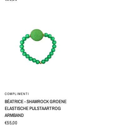
COMPLIMENTI
SNEL BEKIJKEN
BÉATRICE - SHAMROCK GROENE
ELASTISCHE PIJLSTAARTROG
ARMBAND
€55,00