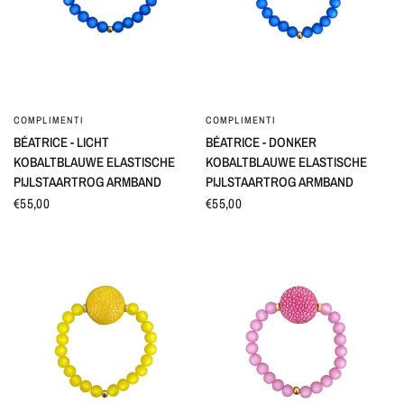
COMPLIMENTI
COMPLIMENTI
SNEL BEKIJKEN
SNEL BEKIJKEN
BÉATRICE - LICHT
BÉATRICE - DONKER
KOBALTBLAUWE ELASTISCHE
KOBALTBLAUWE ELASTISCHE
PIJLSTAARTROG ARMBAND
PIJLSTAARTROG ARMBAND
€55,00
€55,00