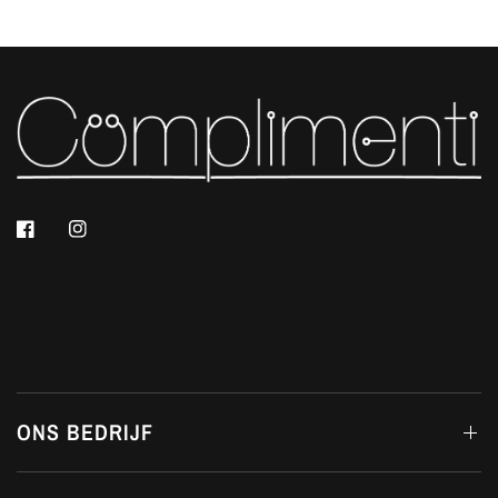
ONS BEDRIJF