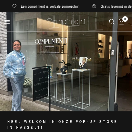
Een compliment is verbale zonneschijn
Gratis levering in de E
0
HEEL WELKOM IN ONZE POP-UP STORE
IN HASSELT!