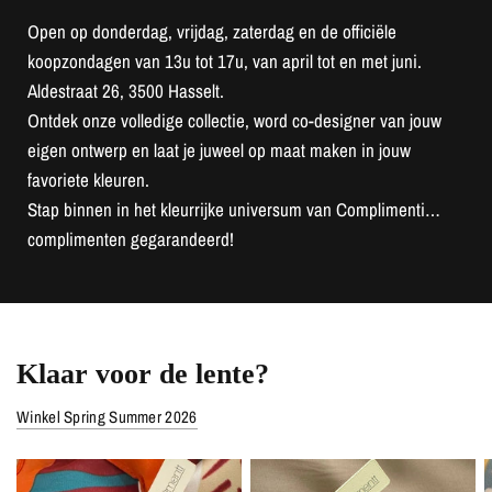
Open op donderdag, vrijdag, zaterdag en de officiële
koopzondagen van 13u tot 17u, van april tot en met juni.
Aldestraat 26, 3500 Hasselt.
Ontdek onze volledige collectie, word co-designer van jouw
eigen ontwerp en laat je juweel op maat maken in jouw
favoriete kleuren.
Stap binnen in het kleurrijke universum van Complimenti…
complimenten gegarandeerd!
Klaar voor de lente?
Winkel Spring Summer 2026