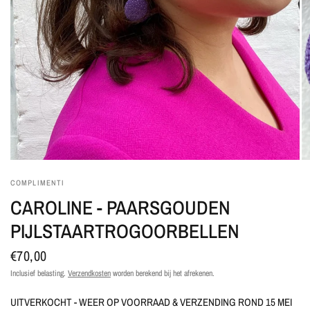
COMPLIMENTI
CAROLINE - PAARSGOUDEN
PIJLSTAARTROGOORBELLEN
€70,00
Inclusief belasting.
Verzendkosten
worden berekend bij het afrekenen.
UITVERKOCHT - WEER OP VOORRAAD & VERZENDING ROND 15 MEI