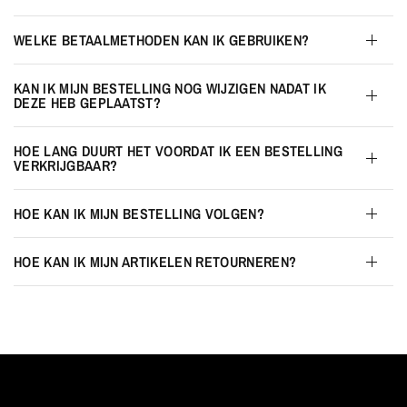
WELKE BETAALMETHODEN KAN IK GEBRUIKEN?
KAN IK MIJN BESTELLING NOG WIJZIGEN NADAT IK
DEZE HEB GEPLAATST?
HOE LANG DUURT HET VOORDAT IK EEN BESTELLING
VERKRIJGBAAR?
HOE KAN IK MIJN BESTELLING VOLGEN?
HOE KAN IK MIJN ARTIKELEN RETOURNEREN?