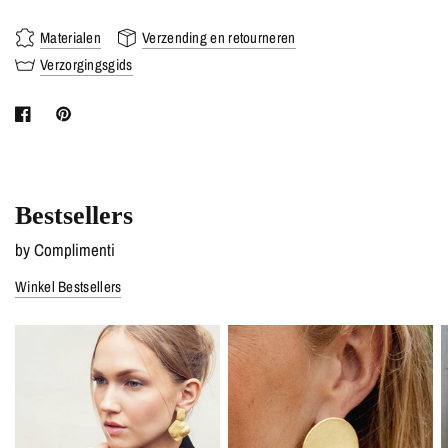
Materialen
Verzending en retourneren
Verzorgingsgids
Bestsellers
by Complimenti
Winkel Bestsellers