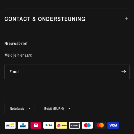
CONTACT & ONDERSTEUNING
Nieuwsbrief
Meld je hier aan:
E-mail