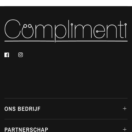
ONS BEDRIJF
PARTNERSCHAP