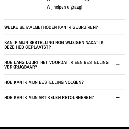
Wij helpen u graag!
WELKE BETAALMETHODEN KAN IK GEBRUIKEN?
KAN IK MIJN BESTELLING NOG WIJZIGEN NADAT IK
DEZE HEB GEPLAATST?
HOE LANG DUURT HET VOORDAT IK EEN BESTELLING
VERKRIJGBAAR?
HOE KAN IK MIJN BESTELLING VOLGEN?
HOE KAN IK MIJN ARTIKELEN RETOURNEREN?