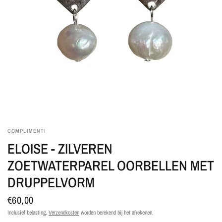
COMPLIMENTI
ELOISE - ZILVEREN
ZOETWATERPAREL OORBELLEN MET
DRUPPELVORM
€60,00
Inclusief belasting.
Verzendkosten
worden berekend bij het afrekenen.