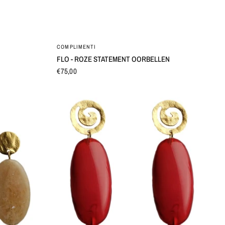
SNEL BEKIJKEN
COMPLIMENTI
FLO - ROZE STATEMENT OORBELLEN
€75,00