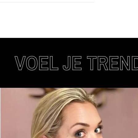
EL JE TRENDY