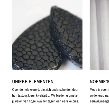
UNIEKE ELEMENTEN
NOEMIE'
Over de hele wereld, die zich onderscheiden door
Mode is voor m
hun textuur, kleur, kwaliteit, ... Wij bieden u unieke
wilde terug na
juwelen van hoge kwaliteit tegen een eerlijke prijs.
eeuwig meega