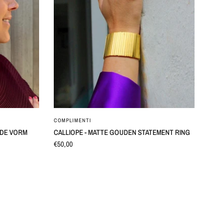
SNEL BEKIJKEN
COMPLIMENTI
N DE VORM
CALLIOPE - MATTE GOUDEN STATEMENT RING
€50,00