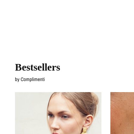
Bestsellers
by Complimenti