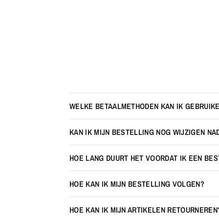
WELKE BETAALMETHODEN KAN IK GEBRUIK
KAN IK MIJN BESTELLING NOG WIJZIGEN NA
HOE LANG DUURT HET VOORDAT IK EEN BE
HOE KAN IK MIJN BESTELLING VOLGEN?
HOE KAN IK MIJN ARTIKELEN RETOURNEREN