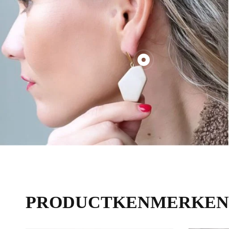
€70,00
PRODUCTKENMERKEN