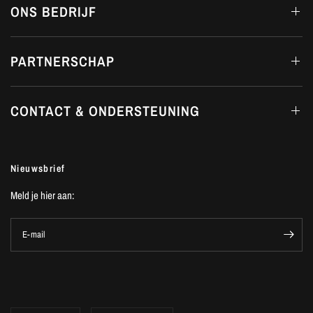
ONS BEDRIJF
PARTNERSCHAP
CONTACT & ONDERSTEUNING
Nieuwsbrief
Meld je hier aan:
E-mail