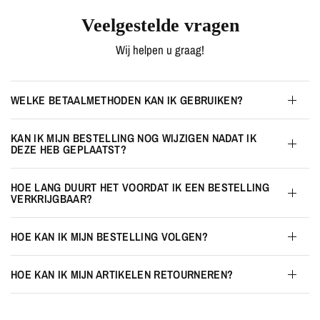
Veelgestelde vragen
Wij helpen u graag!
WELKE BETAALMETHODEN KAN IK GEBRUIKEN?
KAN IK MIJN BESTELLING NOG WIJZIGEN NADAT IK
DEZE HEB GEPLAATST?
HOE LANG DUURT HET VOORDAT IK EEN BESTELLING
VERKRIJGBAAR?
HOE KAN IK MIJN BESTELLING VOLGEN?
HOE KAN IK MIJN ARTIKELEN RETOURNEREN?