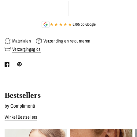
★★★★★
5.0/5 op Google
Materialen
Verzending en retourneren
Verzorgingsgids
Bestsellers
by Complimenti
Winkel Bestsellers