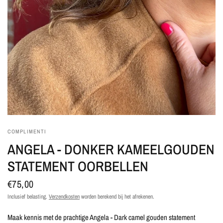
COMPLIMENTI
ANGELA - DONKER KAMEELGOUDEN
STATEMENT OORBELLEN
€75,00
Inclusief belasting.
Verzendkosten
worden berekend bij het afrekenen.
Maak kennis met de prachtige Angela - Dark camel gouden statement