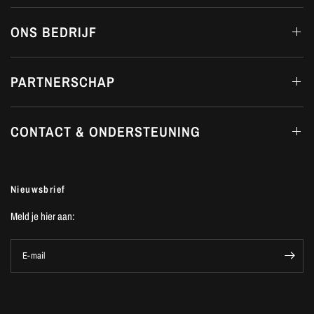
ONS BEDRIJF
PARTNERSCHAP
CONTACT & ONDERSTEUNING
Nieuwsbrief
Meld je hier aan:
E-mail