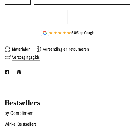
★★★★★
5.0/5 op Google
Materialen
Verzending en retourneren
Verzorgingsgids
Bestsellers
by Complimenti
Winkel Bestsellers