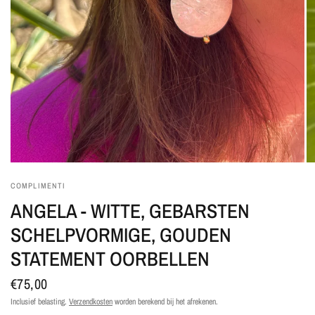
COMPLIMENTI
ANGELA - WITTE, GEBARSTEN
SCHELPVORMIGE, GOUDEN
STATEMENT OORBELLEN
€75,00
Inclusief belasting.
Verzendkosten
worden berekend bij het afrekenen.