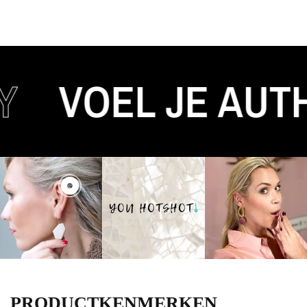
VOEL JE AUTH
PRODUCTKENMERKEN