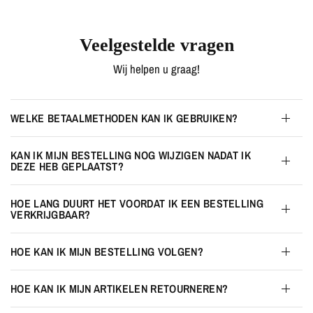
Veelgestelde vragen
Wij helpen u graag!
WELKE BETAALMETHODEN KAN IK GEBRUIKEN?
KAN IK MIJN BESTELLING NOG WIJZIGEN NADAT IK
DEZE HEB GEPLAATST?
HOE LANG DUURT HET VOORDAT IK EEN BESTELLING
VERKRIJGBAAR?
HOE KAN IK MIJN BESTELLING VOLGEN?
HOE KAN IK MIJN ARTIKELEN RETOURNEREN?