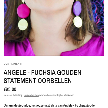
COMPLIMENTI
ANGELE - FUCHSIA GOUDEN
STATEMENT OORBELLEN
€95,00
Inclusief belasting.
Verzendkosten
worden berekend bij het afrekenen.
Omarm de gedurfde, luxueuze uitstraling van Angele - Fuchsia gouden