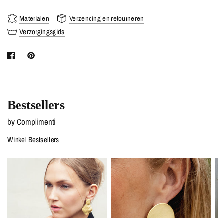
Materialen
Verzending en retourneren
Verzorgingsgids
Bestsellers
by Complimenti
Winkel Bestsellers