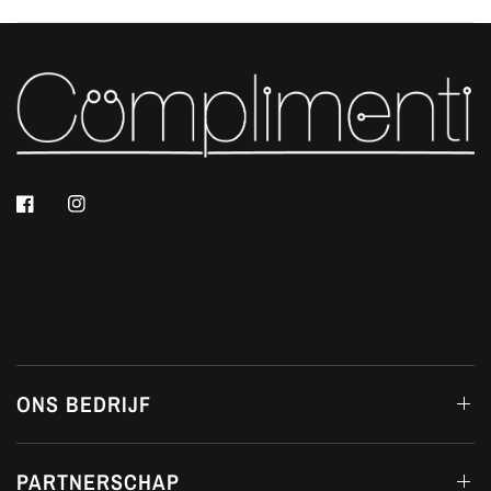
ONS BEDRIJF
PARTNERSCHAP