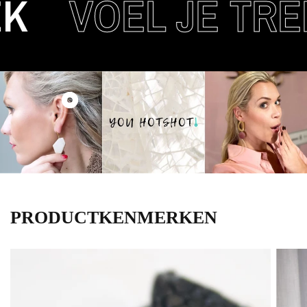
VOEL JE TREN
PRODUCTKENMERKEN