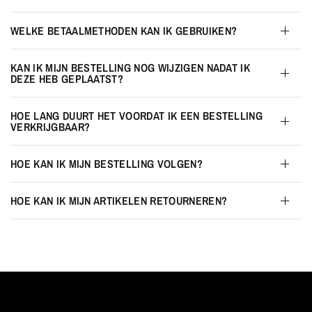
WELKE BETAALMETHODEN KAN IK GEBRUIKEN?
KAN IK MIJN BESTELLING NOG WIJZIGEN NADAT IK
DEZE HEB GEPLAATST?
HOE LANG DUURT HET VOORDAT IK EEN BESTELLING
VERKRIJGBAAR?
HOE KAN IK MIJN BESTELLING VOLGEN?
HOE KAN IK MIJN ARTIKELEN RETOURNEREN?