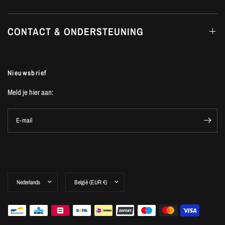
CONTACT & ONDERSTEUNING
Nieuwsbrief
Meld je hier aan:
E-mail