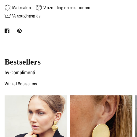
Materialen
Verzending en retourneren
Verzorgingsgids
Bestsellers
by Complimenti
Winkel Bestsellers