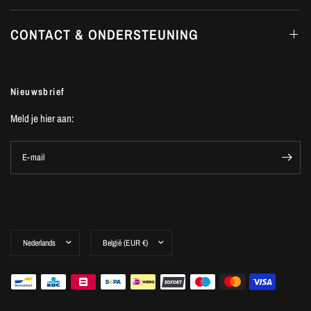
CONTACT & ONDERSTEUNING
Nieuwsbrief
Meld je hier aan:
E-mail