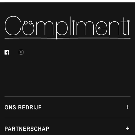
ONS BEDRIJF
PARTNERSCHAP