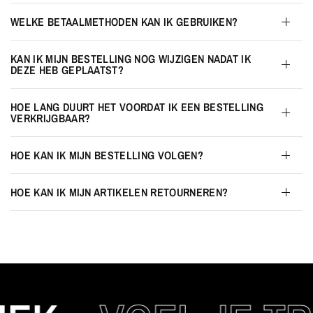
WELKE BETAALMETHODEN KAN IK GEBRUIKEN?
KAN IK MIJN BESTELLING NOG WIJZIGEN NADAT IK
DEZE HEB GEPLAATST?
HOE LANG DUURT HET VOORDAT IK EEN BESTELLING
VERKRIJGBAAR?
HOE KAN IK MIJN BESTELLING VOLGEN?
HOE KAN IK MIJN ARTIKELEN RETOURNEREN?