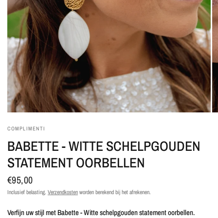
COMPLIMENTI
BABETTE - WITTE SCHELPGOUDEN
STATEMENT OORBELLEN
€95,00
Inclusief belasting.
Verzendkosten
worden berekend bij het afrekenen.
Verfijn uw stijl met Babette - Witte schelpgouden statement oorbellen.