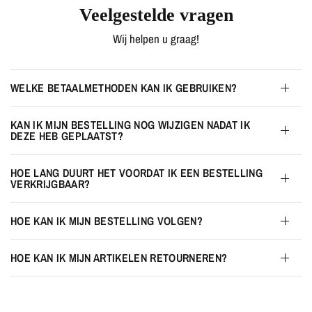
Veelgestelde vragen
Wij helpen u graag!
WELKE BETAALMETHODEN KAN IK GEBRUIKEN?
KAN IK MIJN BESTELLING NOG WIJZIGEN NADAT IK
DEZE HEB GEPLAATST?
HOE LANG DUURT HET VOORDAT IK EEN BESTELLING
VERKRIJGBAAR?
HOE KAN IK MIJN BESTELLING VOLGEN?
HOE KAN IK MIJN ARTIKELEN RETOURNEREN?