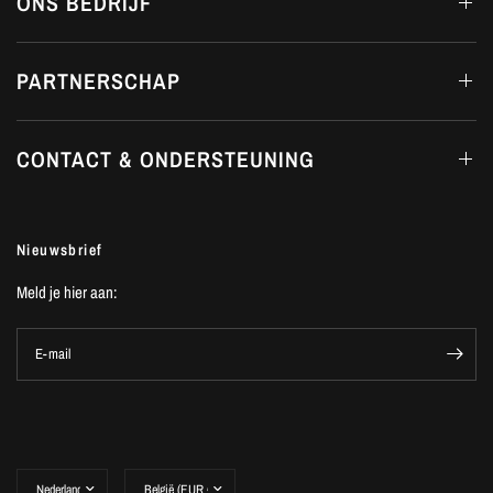
ONS BEDRIJF
PARTNERSCHAP
CONTACT & ONDERSTEUNING
Nieuwsbrief
Meld je hier aan:
E-mail