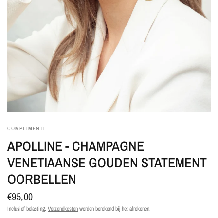
COMPLIMENTI
APOLLINE - CHAMPAGNE
VENETIAANSE GOUDEN STATEMENT
OORBELLEN
€95,00
Inclusief belasting.
Verzendkosten
worden berekend bij het afrekenen.