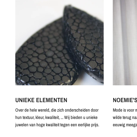
UNIEKE ELEMENTEN
NOEMIE'
Over de hele wereld, die zich onderscheiden door
Mode is voor m
hun textuur, kleur, kwaliteit, ... Wij bieden u unieke
wilde terug na
juwelen van hoge kwaliteit tegen een eerlijke prijs.
eeuwig meega