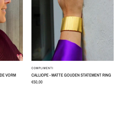
SNEL BEKIJKEN
COMPLIMENTI
N DE VORM
CALLIOPE - MATTE GOUDEN STATEMENT RING
€50,00