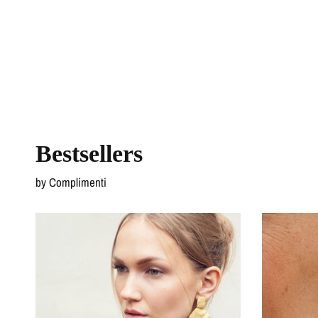
Bestsellers
by Complimenti