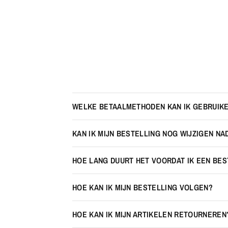
WELKE BETAALMETHODEN KAN IK GEBRUIK
KAN IK MIJN BESTELLING NOG WIJZIGEN NA
HOE LANG DUURT HET VOORDAT IK EEN BE
HOE KAN IK MIJN BESTELLING VOLGEN?
HOE KAN IK MIJN ARTIKELEN RETOURNEREN