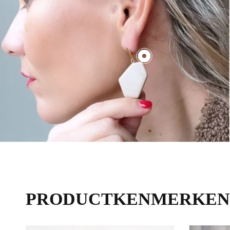
€70,00
PRODUCTKENMERKEN