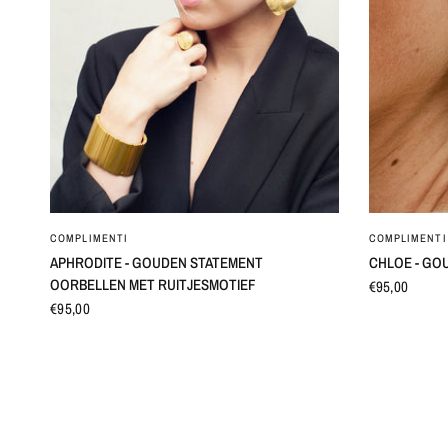
SNEL BEKIJKEN
COMPLIMENTI
COMPLIMENTI
APHRODITE - GOUDEN STATEMENT
CHLOE - GO
OORBELLEN MET RUITJESMOTIEF
€95,00
€95,00