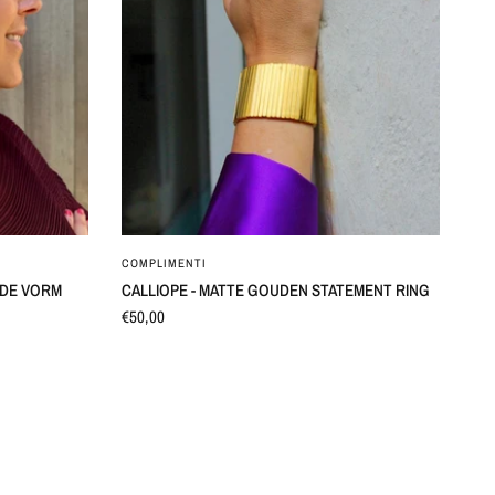
SNEL BEKIJKEN
COMPLIMENTI
N DE VORM
CALLIOPE - MATTE GOUDEN STATEMENT RING
€50,00