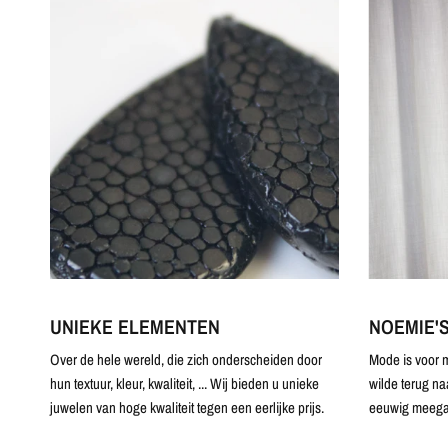
UNIEKE ELEMENTEN
NOEMIE'
Over de hele wereld, die zich onderscheiden door
Mode is voor m
hun textuur, kleur, kwaliteit, ... Wij bieden u unieke
wilde terug na
juwelen van hoge kwaliteit tegen een eerlijke prijs.
eeuwig meega