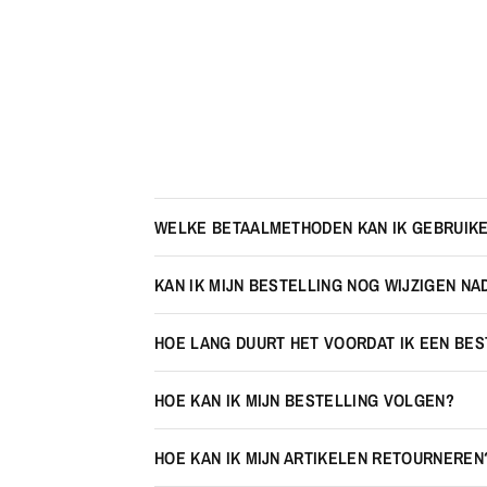
WELKE BETAALMETHODEN KAN IK GEBRUIK
KAN IK MIJN BESTELLING NOG WIJZIGEN NA
HOE LANG DUURT HET VOORDAT IK EEN BE
HOE KAN IK MIJN BESTELLING VOLGEN?
HOE KAN IK MIJN ARTIKELEN RETOURNEREN