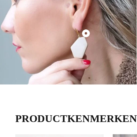
€70,00
PRODUCTKENMERKEN