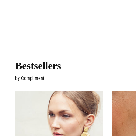
Bestsellers
by Complimenti