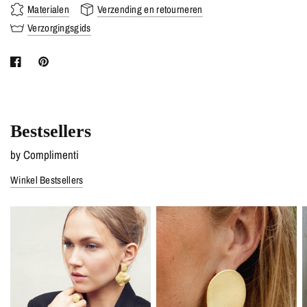
Materialen
Verzending en retourneren
Verzorgingsgids
Bestsellers
by Complimenti
Winkel Bestsellers