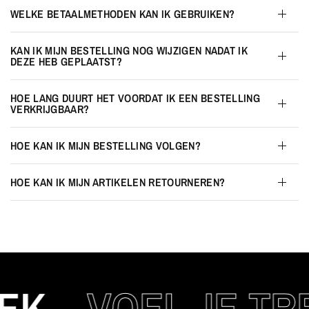
WELKE BETAALMETHODEN KAN IK GEBRUIKEN?
KAN IK MIJN BESTELLING NOG WIJZIGEN NADAT IK
DEZE HEB GEPLAATST?
HOE LANG DUURT HET VOORDAT IK EEN BESTELLING
VERKRIJGBAAR?
HOE KAN IK MIJN BESTELLING VOLGEN?
HOE KAN IK MIJN ARTIKELEN RETOURNEREN?
K
VOEL JE TRE