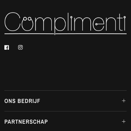
ONS BEDRIJF
PARTNERSCHAP