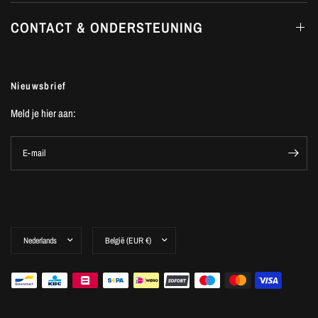
CONTACT & ONDERSTEUNING
Nieuwsbrief
Meld je hier aan:
E-mail