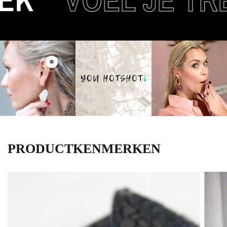
PRODUCTKENMERKEN