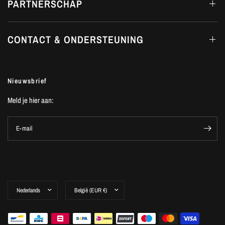
PARTNERSCHAP
CONTACT & ONDERSTEUNING
Nieuwsbrief
Meld je hier aan:
E-mail