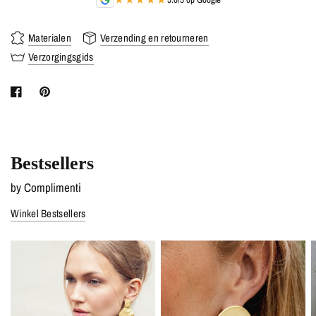
Materialen
Verzending en retourneren
Verzorgingsgids
Bestsellers
by Complimenti
Winkel Bestsellers