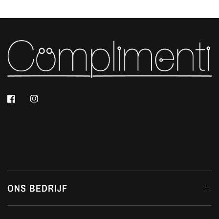
ONS BEDRIJF