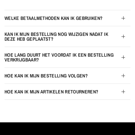
WELKE BETAALMETHODEN KAN IK GEBRUIKEN?
KAN IK MIJN BESTELLING NOG WIJZIGEN NADAT IK
DEZE HEB GEPLAATST?
HOE LANG DUURT HET VOORDAT IK EEN BESTELLING
VERKRIJGBAAR?
HOE KAN IK MIJN BESTELLING VOLGEN?
HOE KAN IK MIJN ARTIKELEN RETOURNEREN?