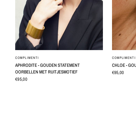
SNEL BEKIJKEN
COMPLIMENTI
COMPLIMENTI
APHRODITE - GOUDEN STATEMENT
CHLOE - GO
OORBELLEN MET RUITJESMOTIEF
€95,00
€95,00