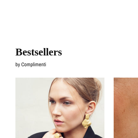
Bestsellers
by Complimenti