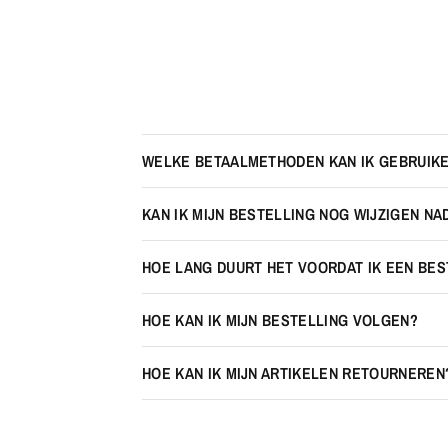
WELKE BETAALMETHODEN KAN IK GEBRUIK
KAN IK MIJN BESTELLING NOG WIJZIGEN NA
HOE LANG DUURT HET VOORDAT IK EEN BE
HOE KAN IK MIJN BESTELLING VOLGEN?
HOE KAN IK MIJN ARTIKELEN RETOURNEREN