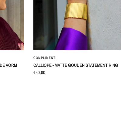
SNEL BEKIJKEN
COMPLIMENTI
N DE VORM
CALLIOPE - MATTE GOUDEN STATEMENT RING
€50,00