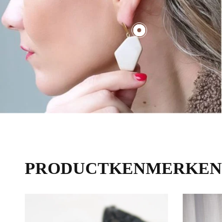
€70,00
PRODUCTKENMERKEN