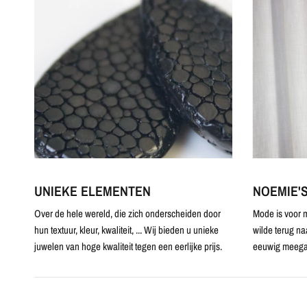
UNIEKE ELEMENTEN
NOEMIE'
Over de hele wereld, die zich onderscheiden door
Mode is voor m
hun textuur, kleur, kwaliteit, ... Wij bieden u unieke
wilde terug na
juwelen van hoge kwaliteit tegen een eerlijke prijs.
eeuwig meega