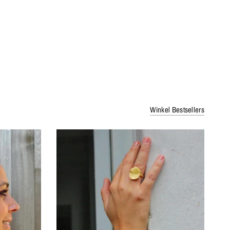
Winkel Bestsellers