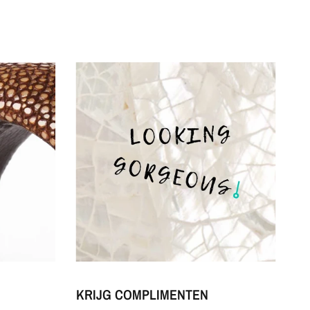
KRIJG COMPLIMENTEN