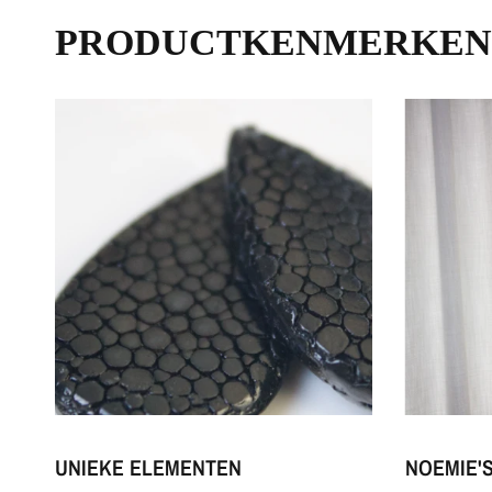
PRODUCTKENMERKEN
UNIEKE ELEMENTEN
NOEMIE'