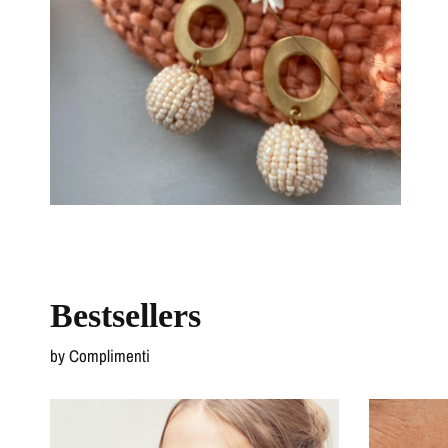
Bestsellers
by Complimenti