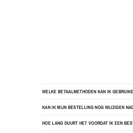
WELKE BETAALMETHODEN KAN IK GEBRUIK
KAN IK MIJN BESTELLING NOG WIJZIGEN NA
HOE LANG DUURT HET VOORDAT IK EEN BE