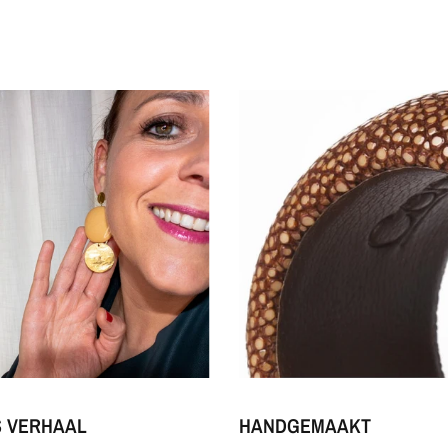
S VERHAAL
HANDGEMAAKT