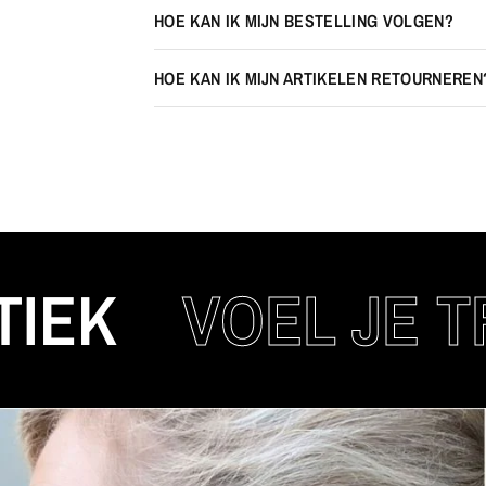
HOE KAN IK MIJN BESTELLING VOLGEN?
HOE KAN IK MIJN ARTIKELEN RETOURNEREN
VOEL JE TREN