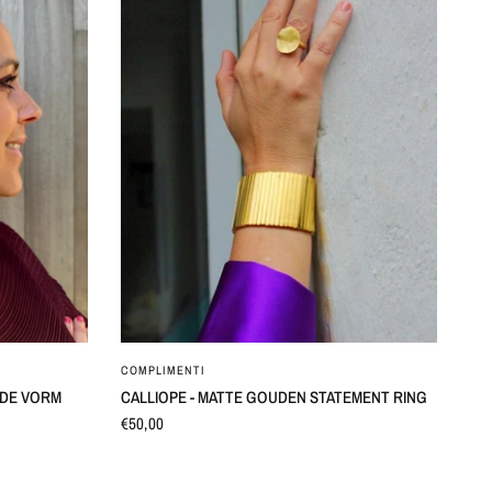
SNEL BEKIJKEN
COMPLIMENTI
N DE VORM
CALLIOPE - MATTE GOUDEN STATEMENT RING
€50,00