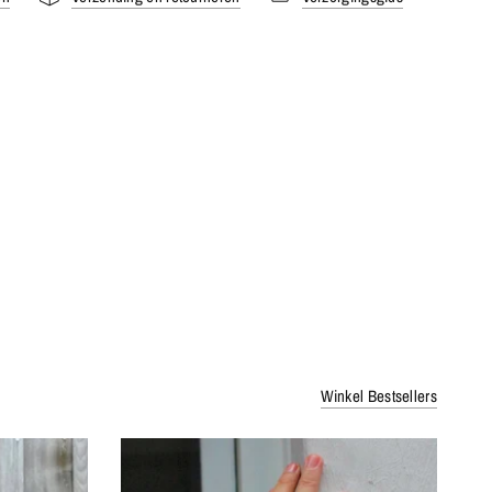
Winkel Bestsellers