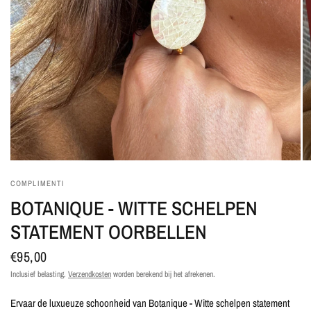
COMPLIMENTI
BOTANIQUE - WITTE SCHELPEN
STATEMENT OORBELLEN
€95,00
Inclusief belasting.
Verzendkosten
worden berekend bij het afrekenen.
Ervaar de luxueuze schoonheid van Botanique - Witte schelpen statement