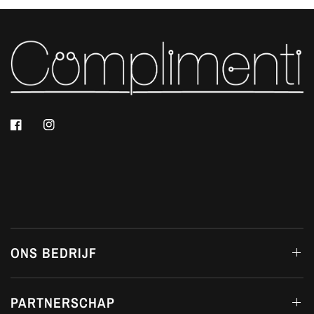
ONS BEDRIJF
PARTNERSCHAP