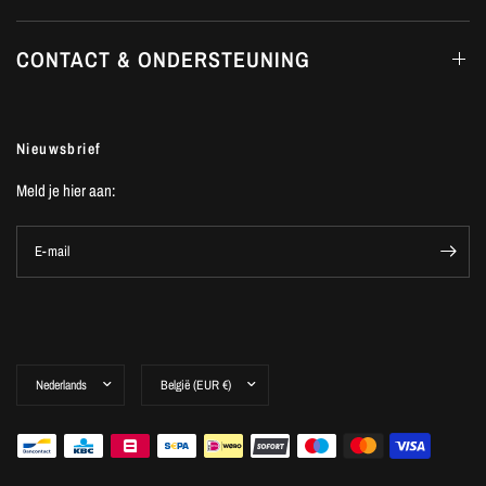
CONTACT & ONDERSTEUNING
Nieuwsbrief
Meld je hier aan:
E-mail