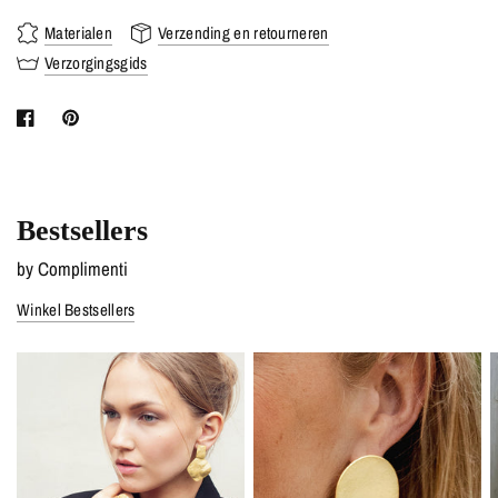
Materialen
Verzending en retourneren
Verzorgingsgids
Bestsellers
by Complimenti
Winkel Bestsellers