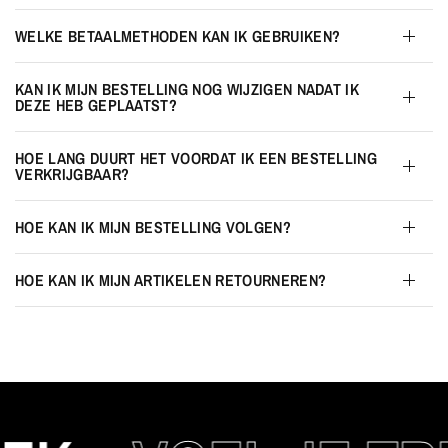
WELKE BETAALMETHODEN KAN IK GEBRUIKEN?
KAN IK MIJN BESTELLING NOG WIJZIGEN NADAT IK
DEZE HEB GEPLAATST?
HOE LANG DUURT HET VOORDAT IK EEN BESTELLING
VERKRIJGBAAR?
HOE KAN IK MIJN BESTELLING VOLGEN?
HOE KAN IK MIJN ARTIKELEN RETOURNEREN?