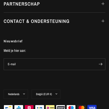
PARTNERSCHAP
CONTACT & ONDERSTEUNING
Nieuwsbrief
Meld je hier aan:
E-mail