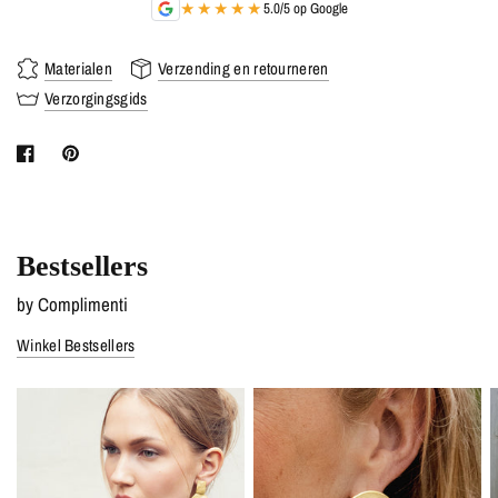
★★★★★
5.0/5 op Google
Materialen
Verzending en retourneren
Verzorgingsgids
Bestsellers
by Complimenti
Winkel Bestsellers