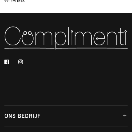
ONS BEDRIJF