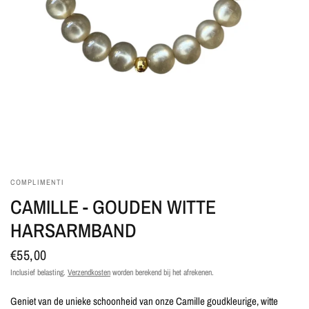
COMPLIMENTI
CAMILLE - GOUDEN WITTE
HARSARMBAND
€55,00
Inclusief belasting.
Verzendkosten
worden berekend bij het afrekenen.
Geniet van de unieke schoonheid van onze Camille goudkleurige, witte