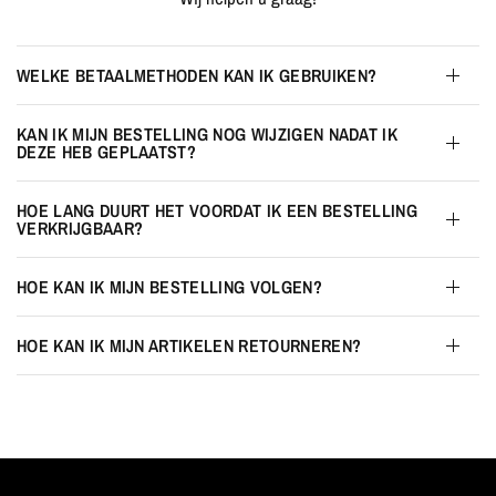
WELKE BETAALMETHODEN KAN IK GEBRUIKEN?
KAN IK MIJN BESTELLING NOG WIJZIGEN NADAT IK
DEZE HEB GEPLAATST?
HOE LANG DUURT HET VOORDAT IK EEN BESTELLING
VERKRIJGBAAR?
HOE KAN IK MIJN BESTELLING VOLGEN?
HOE KAN IK MIJN ARTIKELEN RETOURNEREN?