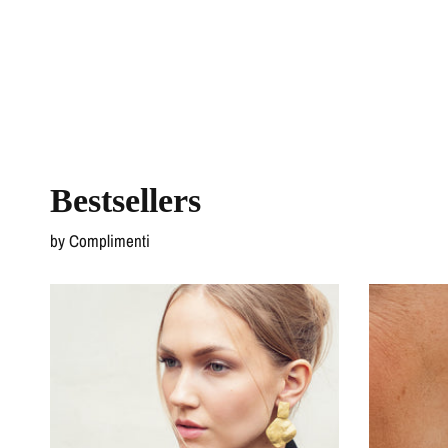
Bestsellers
by Complimenti