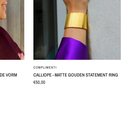
SNEL BEKIJKEN
COMPLIMENTI
N DE VORM
CALLIOPE - MATTE GOUDEN STATEMENT RING
€50,00