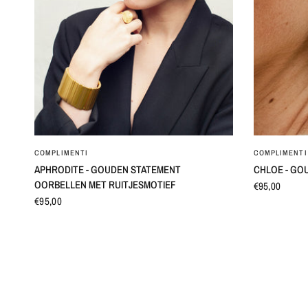
SNEL BEKIJKEN
COMPLIMENTI
COMPLIMENTI
APHRODITE - GOUDEN STATEMENT
CHLOE - GO
OORBELLEN MET RUITJESMOTIEF
€95,00
€95,00