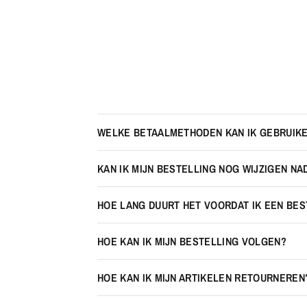
WELKE BETAALMETHODEN KAN IK GEBRUIK
KAN IK MIJN BESTELLING NOG WIJZIGEN NA
HOE LANG DUURT HET VOORDAT IK EEN BE
HOE KAN IK MIJN BESTELLING VOLGEN?
HOE KAN IK MIJN ARTIKELEN RETOURNEREN