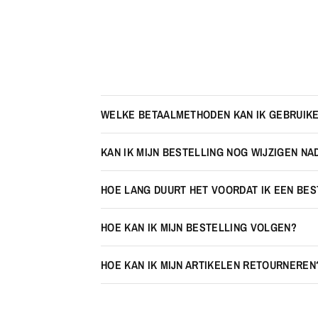
WELKE BETAALMETHODEN KAN IK GEBRUIK
KAN IK MIJN BESTELLING NOG WIJZIGEN NA
HOE LANG DUURT HET VOORDAT IK EEN BE
HOE KAN IK MIJN BESTELLING VOLGEN?
HOE KAN IK MIJN ARTIKELEN RETOURNEREN