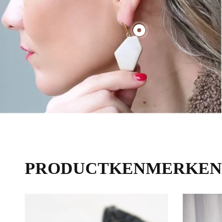
€70,00
PRODUCTKENMERKEN