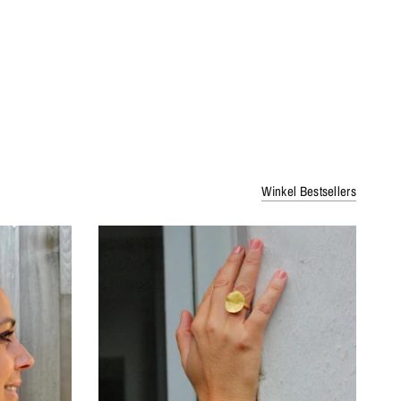
Winkel Bestsellers