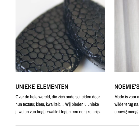
UNIEKE ELEMENTEN
NOEMIE'
Over de hele wereld, die zich onderscheiden door
Mode is voor m
hun textuur, kleur, kwaliteit, ... Wij bieden u unieke
wilde terug na
juwelen van hoge kwaliteit tegen een eerlijke prijs.
eeuwig meega