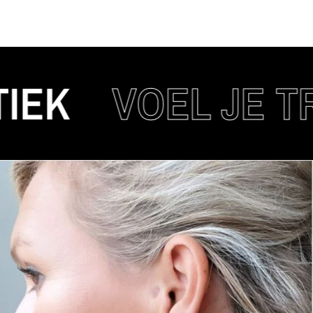
VOEL JE TREN