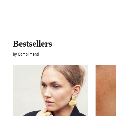
Bestsellers
by Complimenti