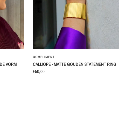
SNEL BEKIJKEN
COMPLIMENTI
N DE VORM
CALLIOPE - MATTE GOUDEN STATEMENT RING
€50,00