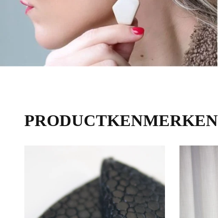
€70,00
PRODUCTKENMERKEN