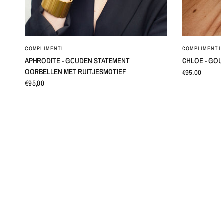
SNEL BEKIJKEN
COMPLIMENTI
COMPLIMENTI
APHRODITE - GOUDEN STATEMENT
CHLOE - GO
OORBELLEN MET RUITJESMOTIEF
€95,00
€95,00