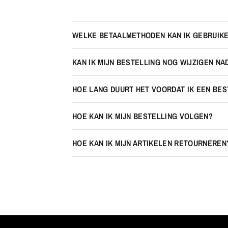
WELKE BETAALMETHODEN KAN IK GEBRUIK
KAN IK MIJN BESTELLING NOG WIJZIGEN NA
HOE LANG DUURT HET VOORDAT IK EEN BE
HOE KAN IK MIJN BESTELLING VOLGEN?
HOE KAN IK MIJN ARTIKELEN RETOURNEREN