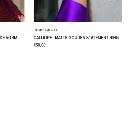
SNEL BEKIJKEN
COMPLIMENTI
N DE VORM
CALLIOPE - MATTE GOUDEN STATEMENT RING
€50,00