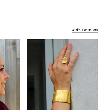
Winkel Bestsellers