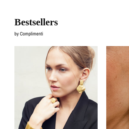
Bestsellers
by Complimenti