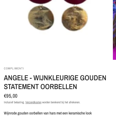
COMPLIMENTI
ANGELE - WIJNKLEURIGE GOUDEN
STATEMENT OORBELLEN
€95,00
Inclusief belasting.
Verzendkosten
worden berekend bij het afrekenen.
Wijnrode gouden oorbellen van hars met een keramische look