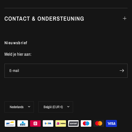
CONTACT & ONDERSTEUNING
Nieuwsbrief
Meld je hier aan:
E-mail