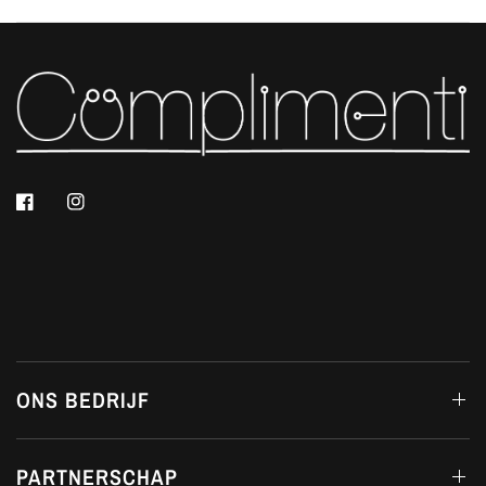
ONS BEDRIJF
PARTNERSCHAP