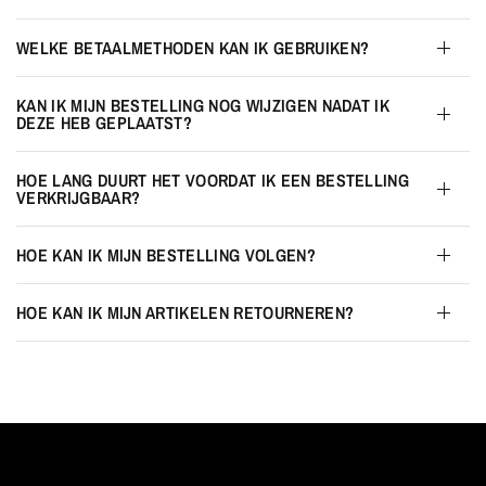
WELKE BETAALMETHODEN KAN IK GEBRUIKEN?
KAN IK MIJN BESTELLING NOG WIJZIGEN NADAT IK
DEZE HEB GEPLAATST?
HOE LANG DUURT HET VOORDAT IK EEN BESTELLING
VERKRIJGBAAR?
HOE KAN IK MIJN BESTELLING VOLGEN?
HOE KAN IK MIJN ARTIKELEN RETOURNEREN?