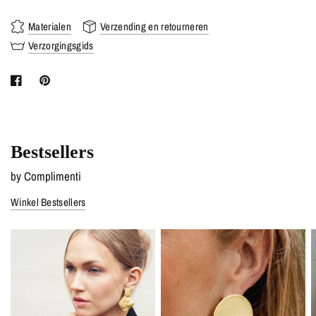
Materialen
Verzending en retourneren
Verzorgingsgids
Bestsellers
by Complimenti
Winkel Bestsellers