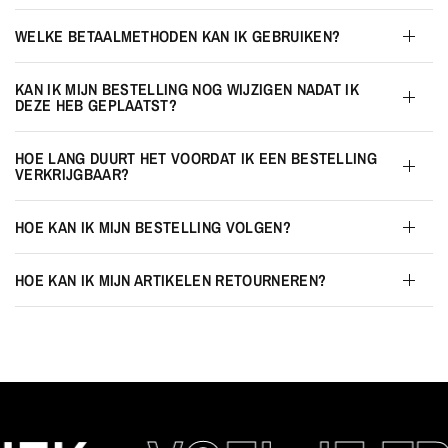
WELKE BETAALMETHODEN KAN IK GEBRUIKEN?
KAN IK MIJN BESTELLING NOG WIJZIGEN NADAT IK
DEZE HEB GEPLAATST?
HOE LANG DUURT HET VOORDAT IK EEN BESTELLING
VERKRIJGBAAR?
HOE KAN IK MIJN BESTELLING VOLGEN?
HOE KAN IK MIJN ARTIKELEN RETOURNEREN?