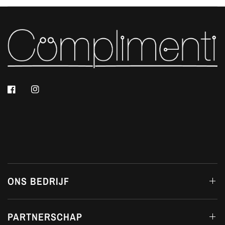
ONS BEDRIJF
PARTNERSCHAP