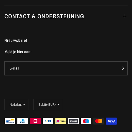
CONTACT & ONDERSTEUNING
Nieuwsbrief
Meld je hier aan:
E-mail