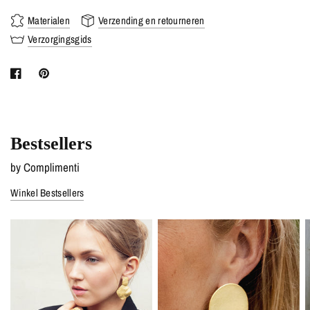
Materialen
Verzending en retourneren
Verzorgingsgids
Bestsellers
by Complimenti
Winkel Bestsellers