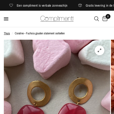
Een compliment is verbale zonneschijn
Gratis levering in de E
0
Thuis
/
Coraline - Fuchsia gouden statement oorbellen