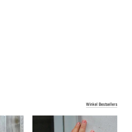
Winkel Bestsellers