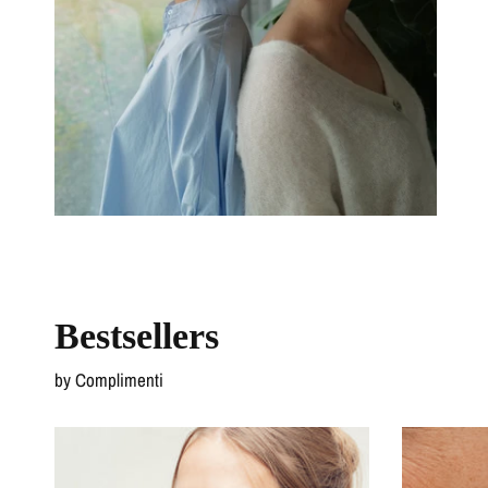
Bestsellers
by Complimenti