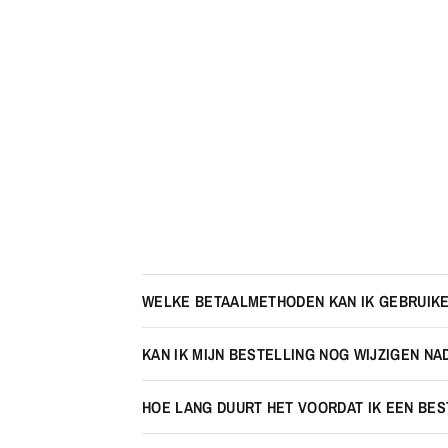
WELKE BETAALMETHODEN KAN IK GEBRUIK
KAN IK MIJN BESTELLING NOG WIJZIGEN NA
HOE LANG DUURT HET VOORDAT IK EEN BE