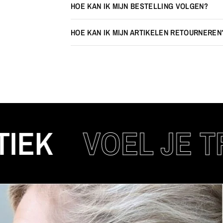
HOE KAN IK MIJN BESTELLING VOLGEN?
HOE KAN IK MIJN ARTIKELEN RETOURNEREN
VOEL JE TREND