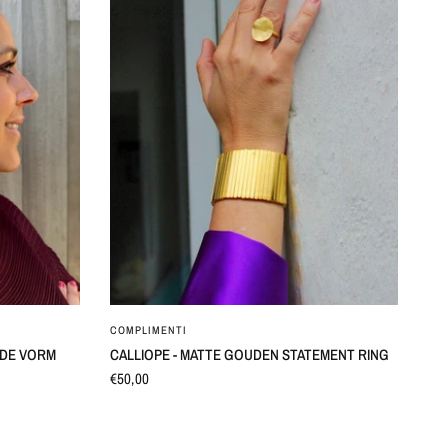
SNEL BEKIJKEN
COMPLIMENTI
N DE VORM
CALLIOPE - MATTE GOUDEN STATEMENT RING
€50,00