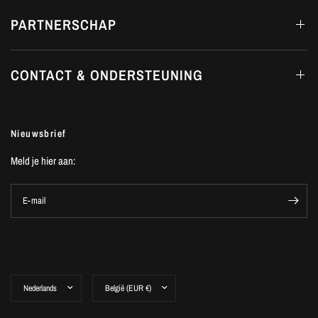
PARTNERSCHAP
CONTACT & ONDERSTEUNING
Nieuwsbrief
Meld je hier aan:
E-mail