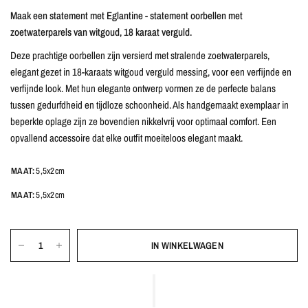
Maak een statement met Eglantine - statement oorbellen met
zoetwaterparels van witgoud, 18 karaat verguld.
Deze prachtige oorbellen zijn versierd met stralende zoetwaterparels,
elegant gezet in 18-karaats witgoud verguld messing, voor een verfijnde en
verfijnde look. Met hun elegante ontwerp vormen ze de perfecte balans
tussen gedurfdheid en tijdloze schoonheid. Als handgemaakt exemplaar in
beperkte oplage zijn ze bovendien nikkelvrij voor optimaal comfort. Een
opvallend accessoire dat elke outfit moeiteloos elegant maakt.
MAAT:
5,5x2cm
MAAT:
5,5x2cm
IN WINKELWAGEN