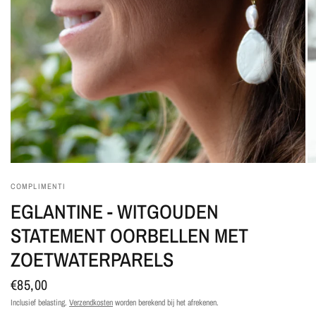
COMPLIMENTI
EGLANTINE - WITGOUDEN
STATEMENT OORBELLEN MET
ZOETWATERPARELS
€85,00
Inclusief belasting.
Verzendkosten
worden berekend bij het afrekenen.