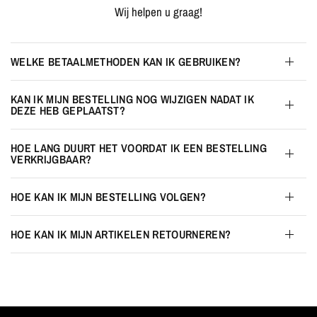
Wij helpen u graag!
WELKE BETAALMETHODEN KAN IK GEBRUIKEN?
KAN IK MIJN BESTELLING NOG WIJZIGEN NADAT IK
DEZE HEB GEPLAATST?
HOE LANG DUURT HET VOORDAT IK EEN BESTELLING
VERKRIJGBAAR?
HOE KAN IK MIJN BESTELLING VOLGEN?
HOE KAN IK MIJN ARTIKELEN RETOURNEREN?