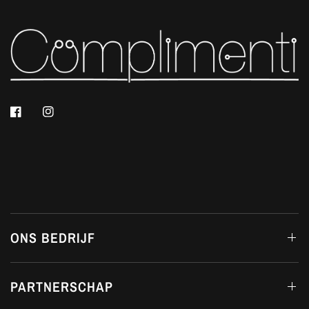
ONS BEDRIJF
PARTNERSCHAP