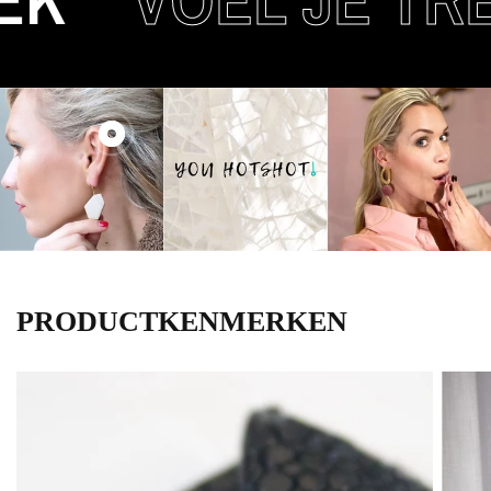
PRODUCTKENMERKEN