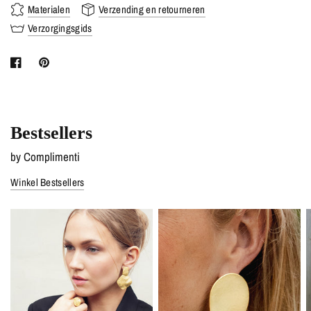
Materialen
Verzending en retourneren
Verzorgingsgids
Bestsellers
by Complimenti
Winkel Bestsellers