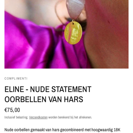
COMPLIMENTI
ELINE - NUDE STATEMENT
OORBELLEN VAN HARS
€75,00
Inclusief belasting.
Verzendkosten
worden berekend bij het afrekenen.
Nude oorbellen gemaakt van hars gecombineerd met hoogwaardig 18K