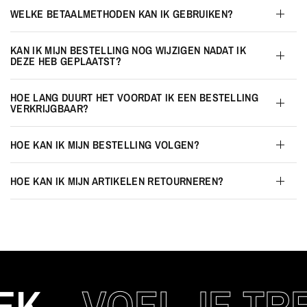
WELKE BETAALMETHODEN KAN IK GEBRUIKEN?
KAN IK MIJN BESTELLING NOG WIJZIGEN NADAT IK
DEZE HEB GEPLAATST?
HOE LANG DUURT HET VOORDAT IK EEN BESTELLING
VERKRIJGBAAR?
HOE KAN IK MIJN BESTELLING VOLGEN?
HOE KAN IK MIJN ARTIKELEN RETOURNEREN?
K
VOEL JE TRE