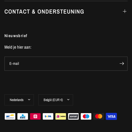
CONTACT & ONDERSTEUNING
Nieuwsbrief
Meld je hier aan:
E-mail