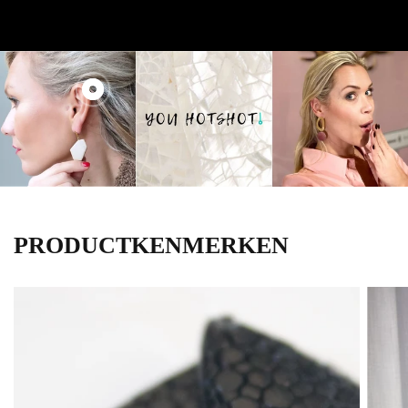
PRODUCTKENMERKEN