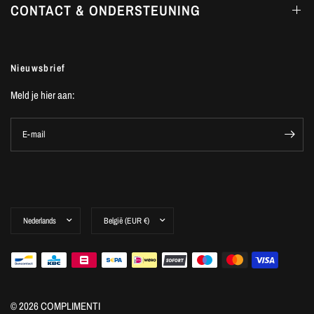
CONTACT & ONDERSTEUNING
Nieuwsbrief
Meld je hier aan:
E-mail
© 2026 COMPLIMENTI