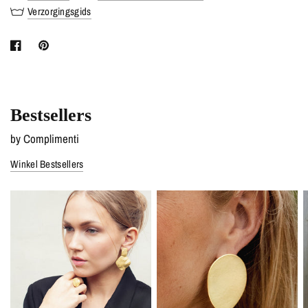
Verzorgingsgids
Bestsellers
by Complimenti
Winkel Bestsellers