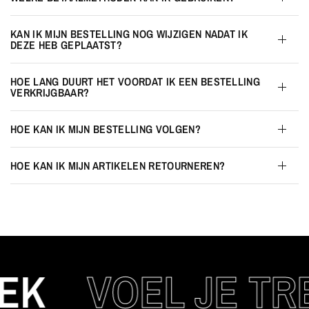
KAN IK MIJN BESTELLING NOG WIJZIGEN NADAT IK
DEZE HEB GEPLAATST?
HOE LANG DUURT HET VOORDAT IK EEN BESTELLING
VERKRIJGBAAR?
HOE KAN IK MIJN BESTELLING VOLGEN?
HOE KAN IK MIJN ARTIKELEN RETOURNEREN?
K
VOEL JE TRE