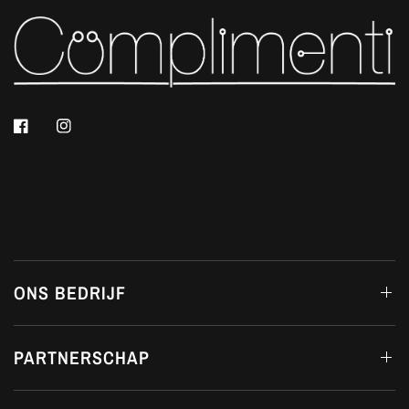
ONS BEDRIJF
PARTNERSCHAP