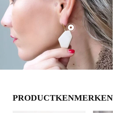
€70,00
PRODUCTKENMERKEN