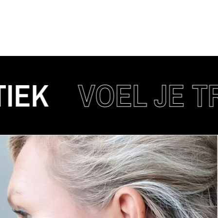
VOEL JE TREN