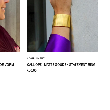
SNEL BEKIJKEN
COMPLIMENTI
N DE VORM
CALLIOPE - MATTE GOUDEN STATEMENT RING
€50,00