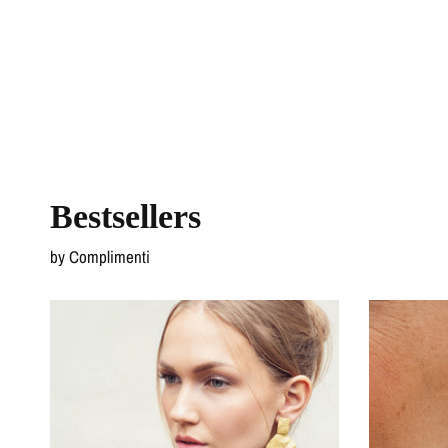
Bestsellers
by Complimenti