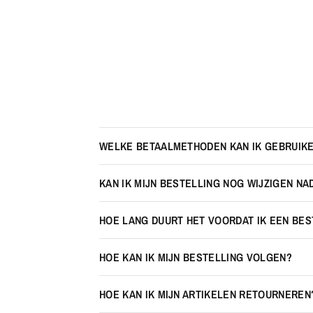
WELKE BETAALMETHODEN KAN IK GEBRUIK
KAN IK MIJN BESTELLING NOG WIJZIGEN NA
HOE LANG DUURT HET VOORDAT IK EEN BE
HOE KAN IK MIJN BESTELLING VOLGEN?
HOE KAN IK MIJN ARTIKELEN RETOURNEREN