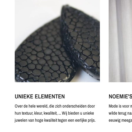
UNIEKE ELEMENTEN
NOEMIE'
Over de hele wereld, die zich onderscheiden door
Mode is voor m
hun textuur, kleur, kwaliteit, ... Wij bieden u unieke
wilde terug na
juwelen van hoge kwaliteit tegen een eerlijke prijs.
eeuwig meega