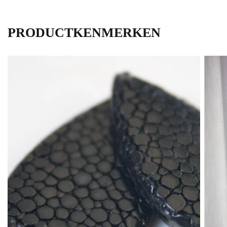
PRODUCTKENMERKEN