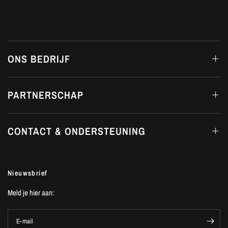
ONS BEDRIJF
PARTNERSCHAP
CONTACT & ONDERSTEUNING
Nieuwsbrief
Meld je hier aan:
E-mail