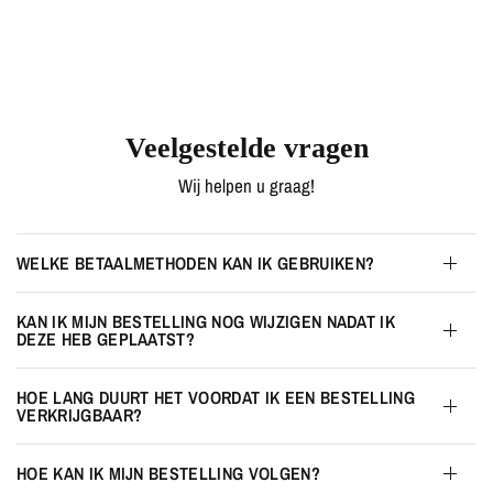
Veelgestelde vragen
Wij helpen u graag!
WELKE BETAALMETHODEN KAN IK GEBRUIKEN?
KAN IK MIJN BESTELLING NOG WIJZIGEN NADAT IK
DEZE HEB GEPLAATST?
HOE LANG DUURT HET VOORDAT IK EEN BESTELLING
VERKRIJGBAAR?
HOE KAN IK MIJN BESTELLING VOLGEN?