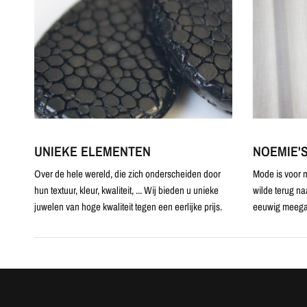
UNIEKE ELEMENTEN
NOEMIE'
Over de hele wereld, die zich onderscheiden door
Mode is voor m
hun textuur, kleur, kwaliteit, ... Wij bieden u unieke
wilde terug na
juwelen van hoge kwaliteit tegen een eerlijke prijs.
eeuwig meega