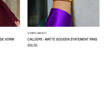
SNEL BEKIJKEN
COMPLIMENTI
N DE VORM
CALLIOPE - MATTE GOUDEN STATEMENT RING
€50,00