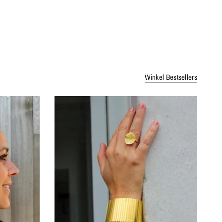
Winkel Bestsellers