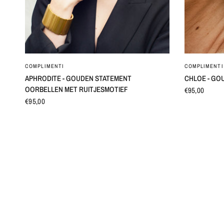
SNEL BEKIJKEN
COMPLIMENTI
COMPLIMENTI
APHRODITE - GOUDEN STATEMENT
CHLOE - GO
OORBELLEN MET RUITJESMOTIEF
€95,00
€95,00