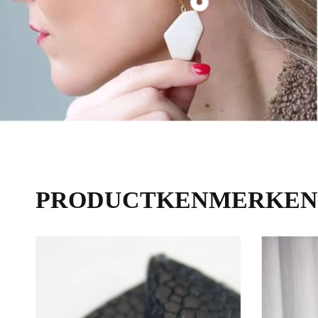
€70,00
PRODUCTKENMERKEN