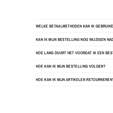
WELKE BETAALMETHODEN KAN IK GEBRUIK
KAN IK MIJN BESTELLING NOG WIJZIGEN NA
HOE LANG DUURT HET VOORDAT IK EEN BE
HOE KAN IK MIJN BESTELLING VOLGEN?
HOE KAN IK MIJN ARTIKELEN RETOURNEREN