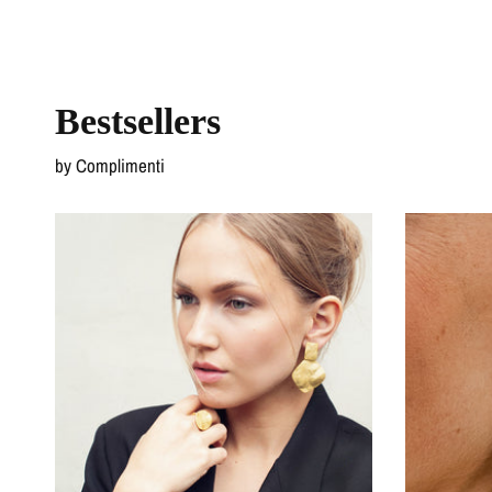
Bestsellers
by Complimenti