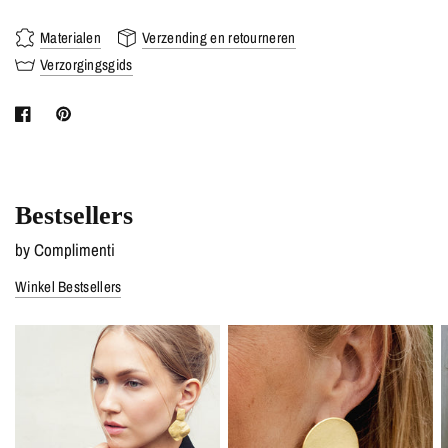
Materialen
Verzending en retourneren
Verzorgingsgids
Bestsellers
by Complimenti
Winkel Bestsellers