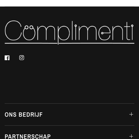
ONS BEDRIJF
PARTNERSCHAP