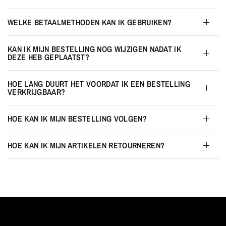
WELKE BETAALMETHODEN KAN IK GEBRUIKEN?
KAN IK MIJN BESTELLING NOG WIJZIGEN NADAT IK
DEZE HEB GEPLAATST?
HOE LANG DUURT HET VOORDAT IK EEN BESTELLING
VERKRIJGBAAR?
HOE KAN IK MIJN BESTELLING VOLGEN?
HOE KAN IK MIJN ARTIKELEN RETOURNEREN?