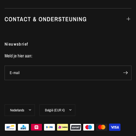
CONTACT & ONDERSTEUNING
Nieuwsbrief
Meld je hier aan:
E-mail