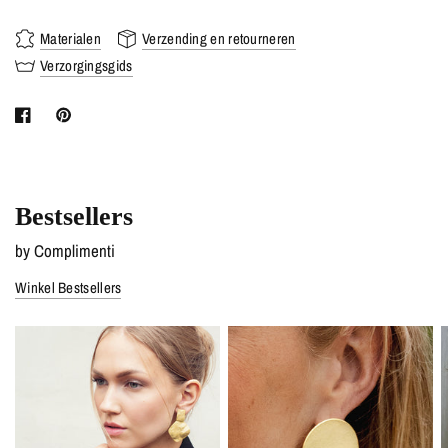
Materialen
Verzending en retourneren
Verzorgingsgids
Bestsellers
by Complimenti
Winkel Bestsellers