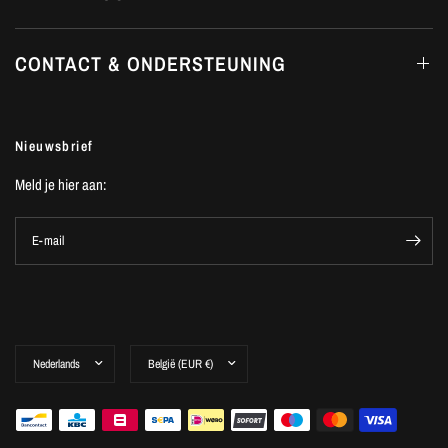
CONTACT & ONDERSTEUNING
Nieuwsbrief
Meld je hier aan:
E-mail