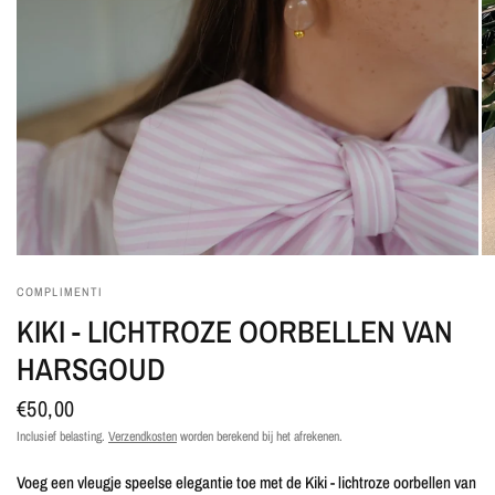
COMPLIMENTI
KIKI - LICHTROZE OORBELLEN VAN
HARSGOUD
€50,00
Inclusief belasting.
Verzendkosten
worden berekend bij het afrekenen.
Voeg een vleugje speelse elegantie toe met de Kiki - lichtroze oorbellen van