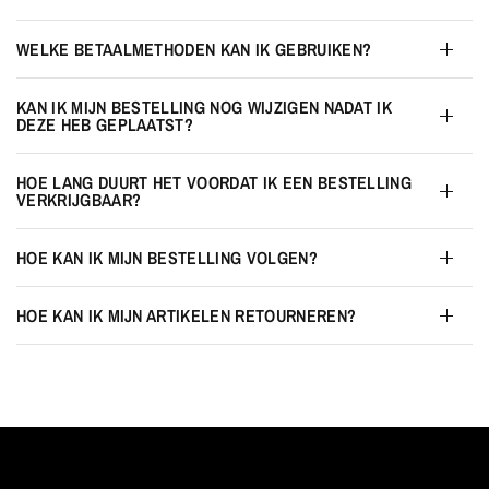
WELKE BETAALMETHODEN KAN IK GEBRUIKEN?
KAN IK MIJN BESTELLING NOG WIJZIGEN NADAT IK
DEZE HEB GEPLAATST?
HOE LANG DUURT HET VOORDAT IK EEN BESTELLING
VERKRIJGBAAR?
HOE KAN IK MIJN BESTELLING VOLGEN?
HOE KAN IK MIJN ARTIKELEN RETOURNEREN?