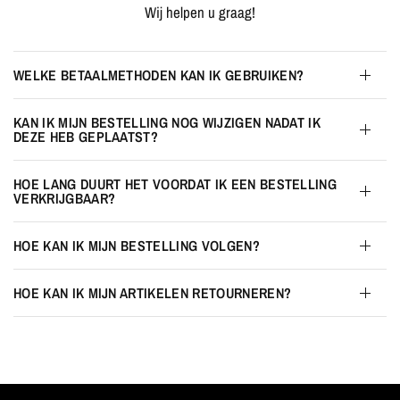
Wij helpen u graag!
WELKE BETAALMETHODEN KAN IK GEBRUIKEN?
KAN IK MIJN BESTELLING NOG WIJZIGEN NADAT IK
DEZE HEB GEPLAATST?
HOE LANG DUURT HET VOORDAT IK EEN BESTELLING
VERKRIJGBAAR?
HOE KAN IK MIJN BESTELLING VOLGEN?
HOE KAN IK MIJN ARTIKELEN RETOURNEREN?