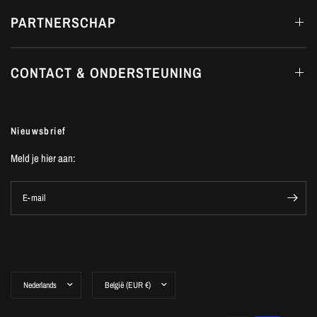
PARTNERSCHAP
CONTACT & ONDERSTEUNING
Nieuwsbrief
Meld je hier aan:
E-mail