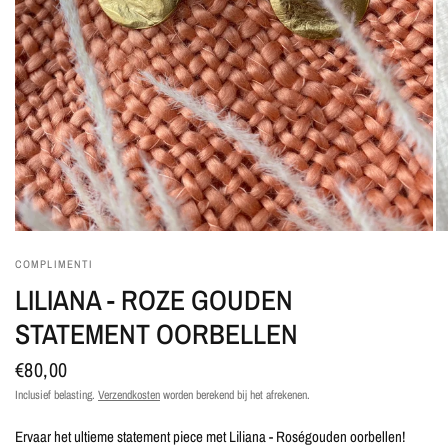
COMPLIMENTI
LILIANA - ROZE GOUDEN
STATEMENT OORBELLEN
€80,00
Inclusief belasting.
Verzendkosten
worden berekend bij het afrekenen.
Ervaar het ultieme statement piece met Liliana - Roségouden oorbellen!