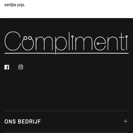
eerlijke prijs.
ONS BEDRIJF