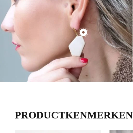
€70,00
PRODUCTKENMERKEN