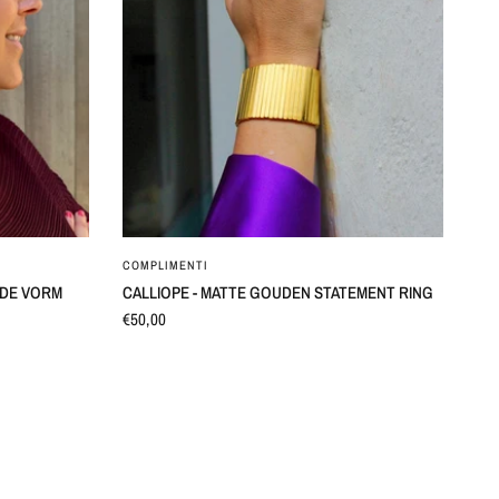
SNEL BEKIJKEN
COMPLIMENTI
N DE VORM
CALLIOPE - MATTE GOUDEN STATEMENT RING
€50,00