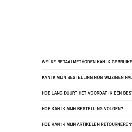
WELKE BETAALMETHODEN KAN IK GEBRUIK
KAN IK MIJN BESTELLING NOG WIJZIGEN NA
HOE LANG DUURT HET VOORDAT IK EEN BE
HOE KAN IK MIJN BESTELLING VOLGEN?
HOE KAN IK MIJN ARTIKELEN RETOURNEREN