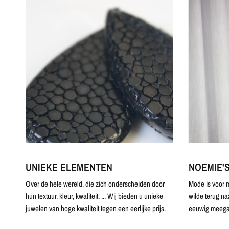
UNIEKE ELEMENTEN
NOEMIE'
Over de hele wereld, die zich onderscheiden door
Mode is voor m
hun textuur, kleur, kwaliteit, ... Wij bieden u unieke
wilde terug na
juwelen van hoge kwaliteit tegen een eerlijke prijs.
eeuwig meega