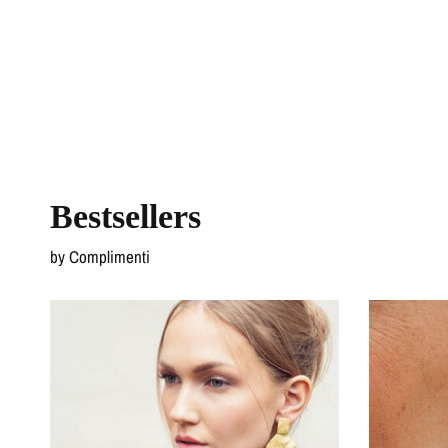
Bestsellers
by Complimenti