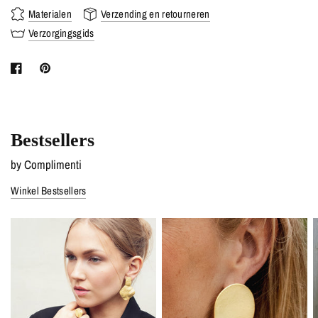
Materialen
Verzending en retourneren
Verzorgingsgids
Bestsellers
by Complimenti
Winkel Bestsellers