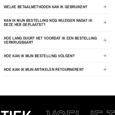
WELKE BETAALMETHODEN KAN IK GEBRUIKEN?
KAN IK MIJN BESTELLING NOG WIJZIGEN NADAT IK
DEZE HEB GEPLAATST?
HOE LANG DUURT HET VOORDAT IK EEN BESTELLING
VERKRIJGBAAR?
HOE KAN IK MIJN BESTELLING VOLGEN?
HOE KAN IK MIJN ARTIKELEN RETOURNEREN?