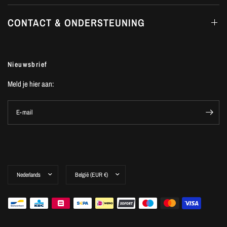
CONTACT & ONDERSTEUNING
Nieuwsbrief
Meld je hier aan:
E-mail