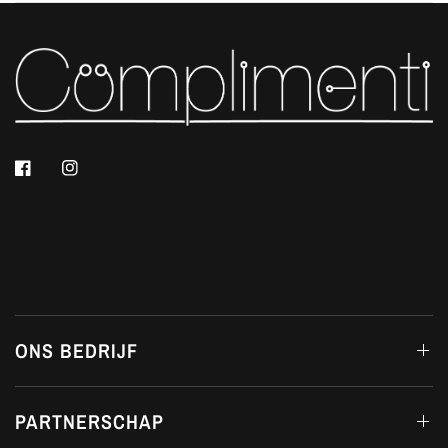
ONS BEDRIJF
PARTNERSCHAP