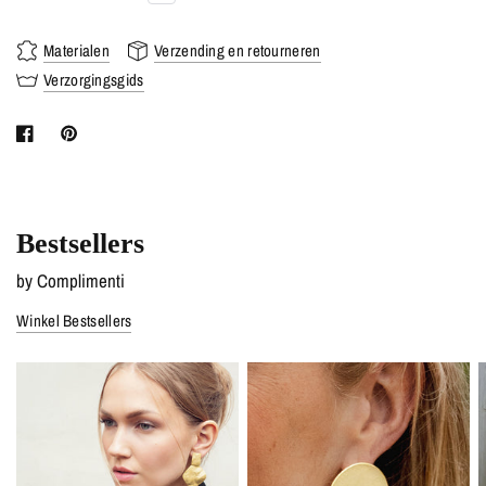
Materialen
Verzending en retourneren
Verzorgingsgids
Bestsellers
by Complimenti
Winkel Bestsellers