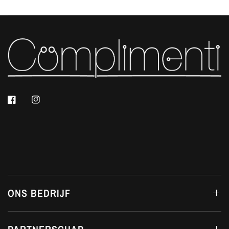
ONS BEDRIJF