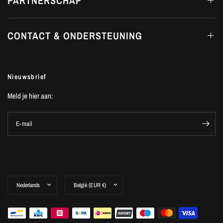
PARTNERSCHAP
CONTACT & ONDERSTEUNING
Nieuwsbrief
Meld je hier aan:
E-mail