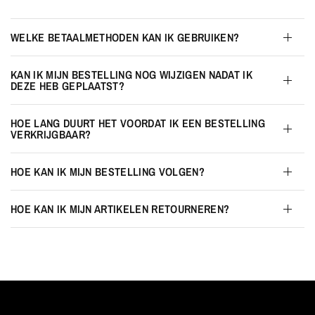
WELKE BETAALMETHODEN KAN IK GEBRUIKEN?
KAN IK MIJN BESTELLING NOG WIJZIGEN NADAT IK
DEZE HEB GEPLAATST?
HOE LANG DUURT HET VOORDAT IK EEN BESTELLING
VERKRIJGBAAR?
HOE KAN IK MIJN BESTELLING VOLGEN?
HOE KAN IK MIJN ARTIKELEN RETOURNEREN?