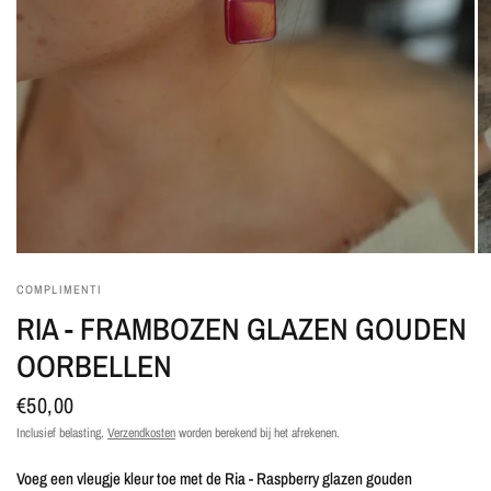
COMPLIMENTI
RIA - FRAMBOZEN GLAZEN GOUDEN
OORBELLEN
€50,00
Inclusief belasting.
Verzendkosten
worden berekend bij het afrekenen.
Voeg een vleugje kleur toe met de Ria - Raspberry glazen gouden