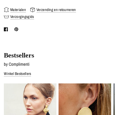
Materialen
Verzending en retourneren
Verzorgingsgids
Bestsellers
by Complimenti
Winkel Bestsellers