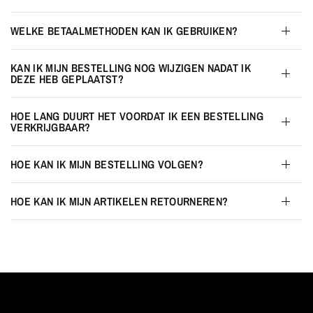
WELKE BETAALMETHODEN KAN IK GEBRUIKEN?
KAN IK MIJN BESTELLING NOG WIJZIGEN NADAT IK
DEZE HEB GEPLAATST?
HOE LANG DUURT HET VOORDAT IK EEN BESTELLING
VERKRIJGBAAR?
HOE KAN IK MIJN BESTELLING VOLGEN?
HOE KAN IK MIJN ARTIKELEN RETOURNEREN?