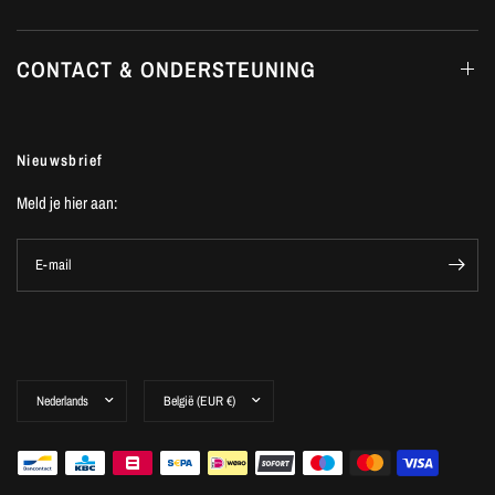
CONTACT & ONDERSTEUNING
Nieuwsbrief
Meld je hier aan:
E-mail