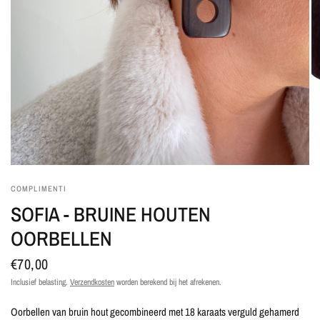
COMPLIMENTI
SOFIA - BRUINE HOUTEN
OORBELLEN
€70,00
Inclusief belasting.
Verzendkosten
worden berekend bij het afrekenen.
Oorbellen van bruin hout gecombineerd met 18 karaats verguld gehamerd