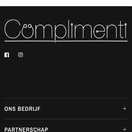
ONS BEDRIJF
PARTNERSCHAP