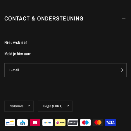
CONTACT & ONDERSTEUNING
Nieuwsbrief
Meld je hier aan:
E-mail