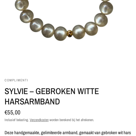
COMPLIMENTI
SYLVIE – GEBROKEN WITTE
HARSARMBAND
€55,00
Inclusief belasting.
Verzendkosten
worden berekend bij het afrekenen.
Deze handgemaakte, gelimiteerde armband, gemaakt van gebroken wit hars