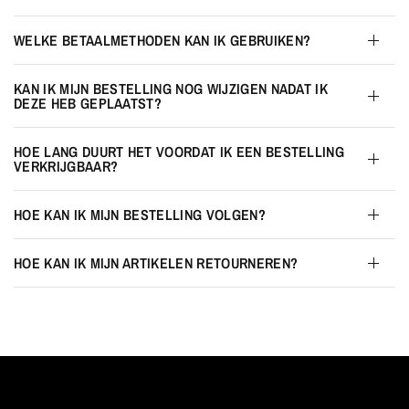
WELKE BETAALMETHODEN KAN IK GEBRUIKEN?
KAN IK MIJN BESTELLING NOG WIJZIGEN NADAT IK
DEZE HEB GEPLAATST?
HOE LANG DUURT HET VOORDAT IK EEN BESTELLING
VERKRIJGBAAR?
HOE KAN IK MIJN BESTELLING VOLGEN?
HOE KAN IK MIJN ARTIKELEN RETOURNEREN?