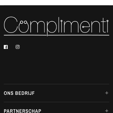
ONS BEDRIJF
PARTNERSCHAP