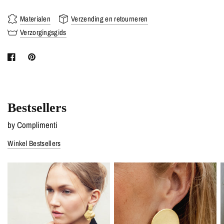
Materialen
Verzending en retourneren
Verzorgingsgids
Bestsellers
by Complimenti
Winkel Bestsellers