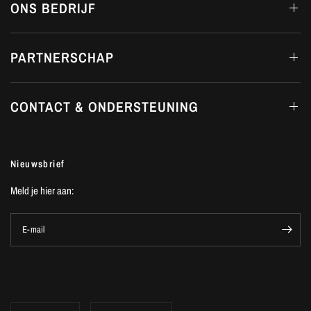
ONS BEDRIJF
PARTNERSCHAP
CONTACT & ONDERSTEUNING
Nieuwsbrief
Meld je hier aan:
E-mail