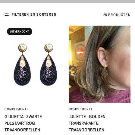
FILTEREN EN SORTEREN
25 PRODUCTEN
UITVERKOCHT
COMPLIMENTI
COMPLIMENTI
SNEL BEKIJKEN
SNEL BEKIJKEN
GIULIETTA - ZWARTE
JULIETTE - GOUDEN
PIJLSTAARTROG
TRANSPARANTE
TRAANOORBELLEN
TRAANOORBELLEN