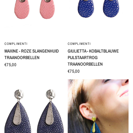
COMPLIMENTI
COMPLIMENTI
SNEL BEKIJKEN
SNEL BEKIJKEN
MAXINE - ROZE SLANGENHUID
GIULIETTA - KOBALTBLAUWE
TRAANOORBELLEN
PIJLSTAARTROG
TRAANOORBELLEN
€75,00
€75,00