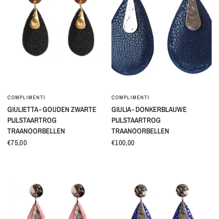
COMPLIMENTI
COMPLIMENTI
SNEL BEKIJKEN
SNEL BEKIJKEN
GIULIETTA - GOUDEN ZWARTE
GIULIA - DONKERBLAUWE
PIJLSTAARTROG
PIJLSTAARTROG
TRAANOORBELLEN
TRAANOORBELLEN
€75,00
€100,00