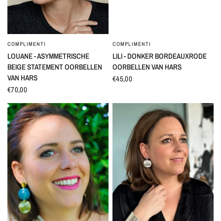
COMPLIMENTI
COMPLIMENTI
SNEL BEKIJKEN
SNEL BEKIJKEN
LOUANE - ASYMMETRISCHE
LILI - DONKER BORDEAUXRODE
BEIGE STATEMENT OORBELLEN
OORBELLEN VAN HARS
VAN HARS
€45,00
€70,00