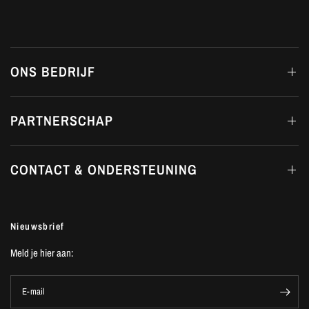
ONS BEDRIJF
PARTNERSCHAP
CONTACT & ONDERSTEUNING
Nieuwsbrief
Meld je hier aan:
E-mail