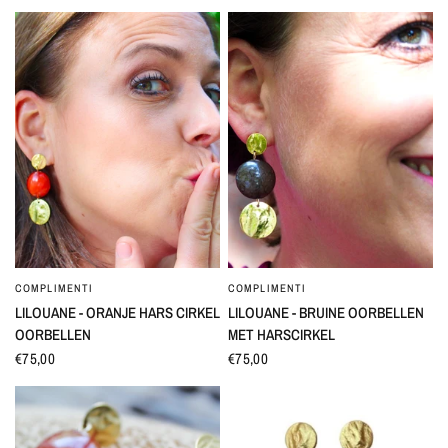
COMPLIMENTI
COMPLIMENTI
SNEL BEKIJKEN
SNEL BEKIJKEN
LILOUANE - ORANJE HARS CIRKEL
LILOUANE - BRUINE OORBELLEN
OORBELLEN
MET HARSCIRKEL
€75,00
€75,00