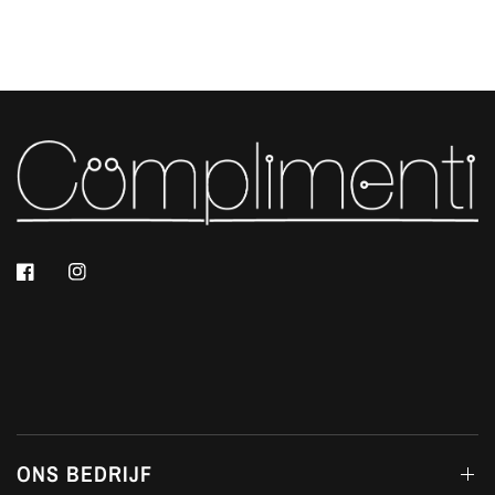
ONS BEDRIJF