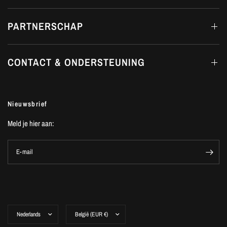
PARTNERSCHAP
CONTACT & ONDERSTEUNING
Nieuwsbrief
Meld je hier aan:
E-mail