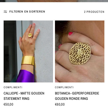
FILTEREN EN SORTEREN
2 PRODUCTEN
COMPLIMENTI
COMPLIMENTI
SNEL BEKIJKEN
SNEL BEKIJKEN
CALLIOPE - MATTE GOUDEN
BOTANICA - GEPERFOREERDE
STATEMENT RING
GOUDEN RONDE RING
€50,00
€60,00