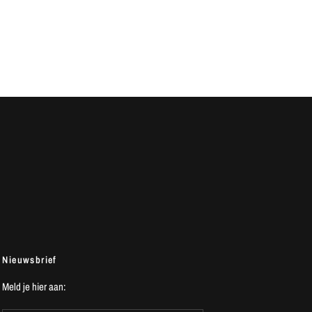
Nieuwsbrief
Meld je hier aan: