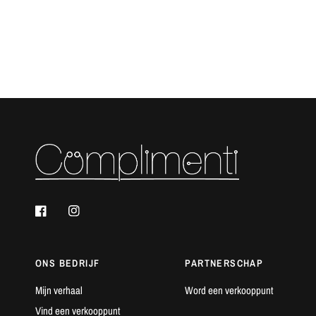
ONS BEDRIJF
PARTNERSCHAP
Mijn verhaal
Word een verkooppunt
Vind een verkooppunt