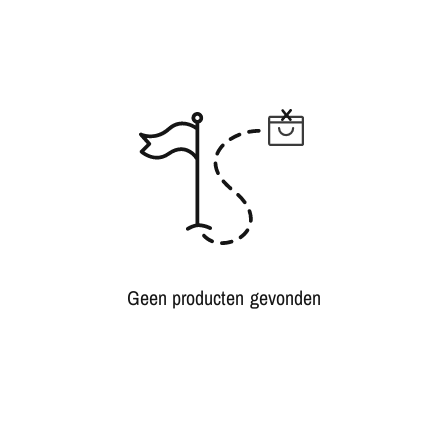
Geen producten gevonden