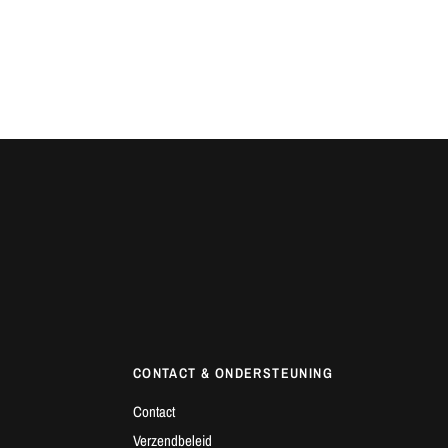
CONTACT & ONDERSTEUNING
Contact
Verzendbeleid